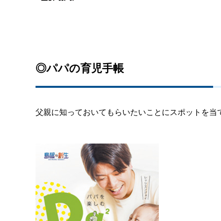
◎パパの育児手帳
父親に知っておいてもらいたいことにスポットを当