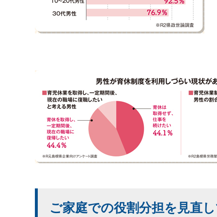
ご家庭での役割分担を見直し