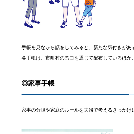
手帳を見ながら話をしてみると、新たな気付きがあ
各手帳は、市町村の窓口を通じて配布しているほか
◎家事手帳
家事の分担や家庭のルールを夫婦で考えるきっかけ