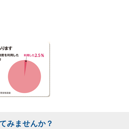
てみませんか？