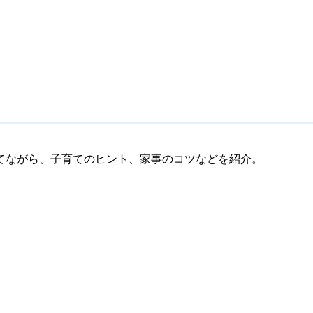
てながら、子育てのヒント、家事のコツなどを紹介。