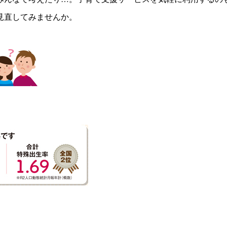
見直してみませんか。