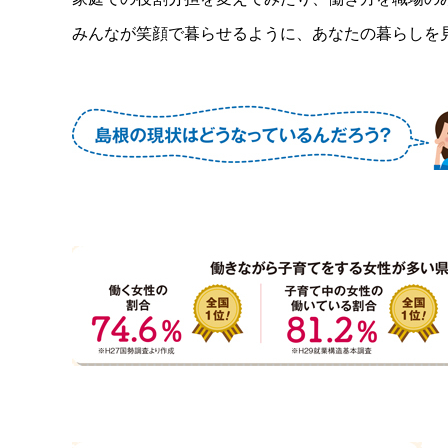
みんなが笑顔で暮らせるように、あなたの暮らしを