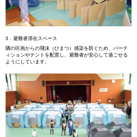
3．避難者滞在スペース
隣の区画からの飛沫（ひまつ）感染を防ぐため、パーテ
ィションやテントを配置し、避難者が安心して過ごせる
ようにしています。