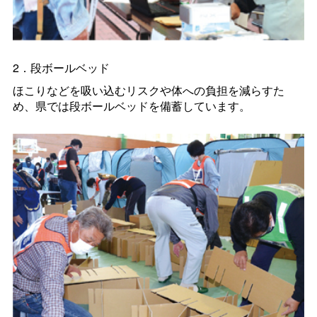
2．段ボールベッド
ほこりなどを吸い込むリスクや体への負担を減らすた
め、県では段ボールベッドを備蓄しています。