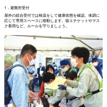
1．避難所受付
屋外の総合受付では検温をして健康状態を確認、体調に
応じて専用スペースに移動します。咳エチケットやマス
ク着用など、ルールを守りましょう。