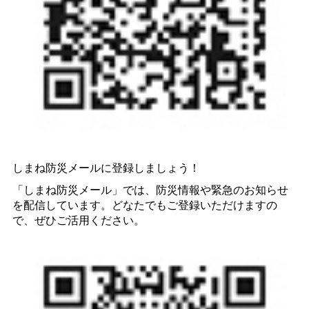
しまね防災メールに登録しましょう！
「しまね防災メール」では、防災情報や緊急のお知らせ
を配信しています。どなたでもご登録いただけますの
で、ぜひご活用ください。