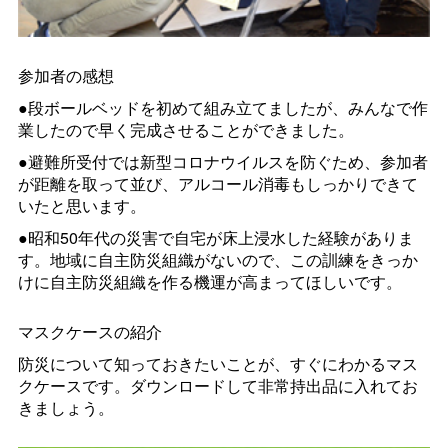
参加者の感想
●段ボールベッドを初めて組み立てましたが、みんなで作
業したので早く完成させることができました。
●避難所受付では新型コロナウイルスを防ぐため、参加者
が距離を取って並び、アルコール消毒もしっかりできて
いたと思います。
●昭和50年代の災害で自宅が床上浸水した経験がありま
す。地域に自主防災組織がないので、この訓練をきっか
けに自主防災組織を作る機運が高まってほしいです。
マスクケースの紹介
防災について知っておきたいことが、すぐにわかるマス
クケースです。ダウンロードして非常持出品に入れてお
きましょう。