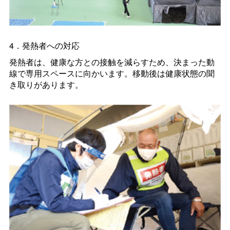
4．発熱者への対応
発熱者は、健康な方との接触を減らすため、決まった動
線で専用スペースに向かいます。移動後は健康状態の聞
き取りがあります。