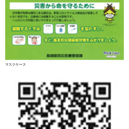
マスクケース