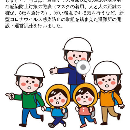
な感染防止対策の徹底（マスクの着用、人と人の距離の
確保、3密を避ける）、寒い環境でも換気を行うなど、新
型コロナウイルス感染防止の取組を踏まえた避難所の開
設・運営訓練を行いました。