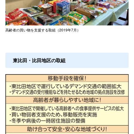
高齢者の買い物を支援する取組（2019年7月）
東比田・比田地区の取組