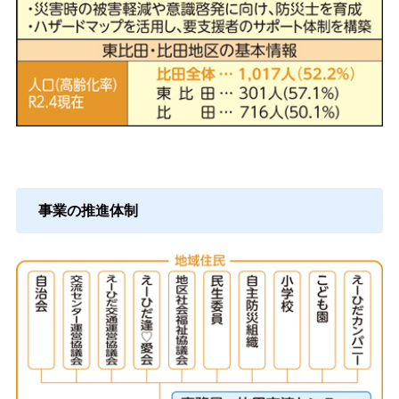
事業の推進体制