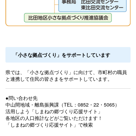
「小さな拠点づくり」をサポートしています
県では、「小さな拠点づくり」に向けて、市町村の職員
と連携して住民の皆さまをサポートしています。
●問い合わせ先
中山間地域・離島振興課（TEL：0852・22・5065）
活用しよう「しまねの郷づくり応援サイト」
各地区の人口推計などがご覧いただけます！
「しまねの郷づくり応援サイト」で検索