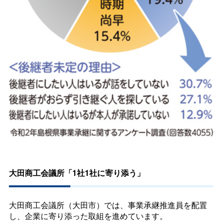
大田商工会議所「1社1社に寄り添う」
大田商工会議所（大田市）では、事業承継推進員を配置
し、企業に寄り添った取組を進めています。