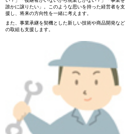
誰かに譲りたい」。このような思いを持った経営者を支
援し、将来の方向性を一緒に考えます。
また、事業承継を契機とした新しい技術や商品開発など
の取組も支援します。