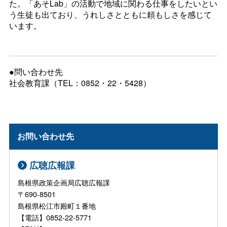
た。「あそLab」の活動で地域に関わる仕事をしたいとい
う生徒も出ており、うれしさとともに頼もしさを感じて
います。
●問い合わせ先
社会教育課（TEL：0852・22・5428）
お問い合わせ先
広聴広報課
島根県政策企画局広聴広報課
〒690-8501
島根県松江市殿町１番地
【電話】0852-22-5771