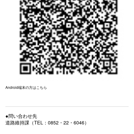
Android端末の方はこちら
●問い合わせ先
道路維持課（TEL：0852・22・6046）