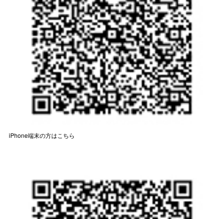
iPhone端末の方はこちら