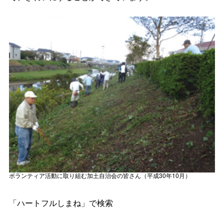
ボランティア活動に取り組む加土自治会の皆さん（平成30年10月）
「ハートフルしまね」で検索