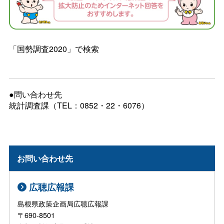
「国勢調査2020」で検索
●問い合わせ先
統計調査課（TEL：0852・22・6076）
お問い合わせ先
広聴広報課
島根県政策企画局広聴広報課
〒690-8501