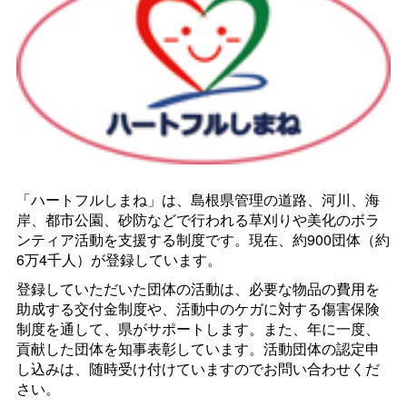
「ハートフルしまね」は、島根県管理の道路、河川、海
岸、都市公園、砂防などで行われる草刈りや美化のボラ
ンティア活動を支援する制度です。現在、約900団体（約
6万4千人）が登録しています。
登録していただいた団体の活動は、必要な物品の費用を
助成する交付金制度や、活動中のケガに対する傷害保険
制度を通して、県がサポートします。また、年に一度、
貢献した団体を知事表彰しています。活動団体の認定申
し込みは、随時受け付けていますのでお問い合わせくだ
さい。