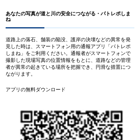
あなたの写真が道と川の安全につながる・パトレポしま
ね
道路上の落石、舗装の陥没、護岸の決壊などの異常を発
見した時は、スマートフォン用の通報アプリ「パトレポ
しまね」をご利用ください。通報者がスマートフォンで
撮影した現場写真の位置情報をもとに、道路などの管理
者が異常の起きている場所を把握でき、円滑な措置につ
ながります。
アプリの無料ダウンロード