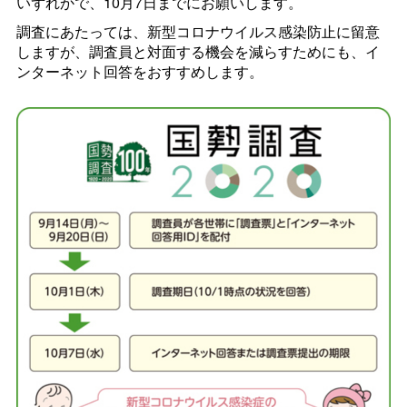
いずれかで、10月7日までにお願いします。
調査にあたっては、新型コロナウイルス感染防止に留意
しますが、調査員と対面する機会を減らすためにも、イ
ンターネット回答をおすすめします。