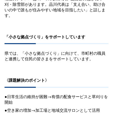
刈・除雪部があります。品川代表は「支え合い、助け合
いの中で誰もが住みやすい地域を目指したい」と話しま
す。
「小さな拠点づくり」をサポートしています
県では、「小さな拠点づくり」に向けて、市町村の職員
と連携して住民の皆さまをサポートしています。
〈課題解決のポイント〉
●日常生活の維持が困難→有償の配食サービスと草刈りを
開始
●空き家の増加→加工場と地域交流サロンとして活用