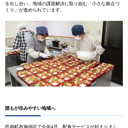
を出し合い、地域の課題解決に取り組む「小さな拠点づ
くり」が進められています。
誰もが住みやすい地域へ
邑南町布施地区で今年4月、配食サービスが始まりまし