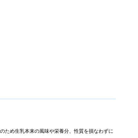
。
殺菌のため生乳本来の風味や栄養分、性質を損なわずに