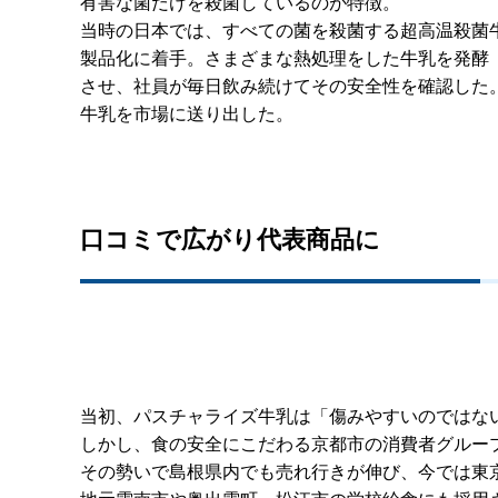
有害な菌だけを殺菌しているのが特徴。
当時の日本では、すべての菌を殺菌する超高温殺菌
製品化に着手。さまざまな熱処理をした牛乳を発酵
させ、社員が毎日飲み続けてその安全性を確認した
牛乳を市場に送り出した。
口コミで広がり代表商品に
当初、パスチャライズ牛乳は「傷みやすいのではな
しかし、食の安全にこだわる京都市の消費者グルー
その勢いで島根県内でも売れ行きが伸び、今では東