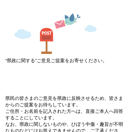
“県政に関する”ご意見ご提案をお寄せください。
県民の皆さまのご意見を県政に反映させるため、皆さま
からのご提案をお待ちしています。
ご住所・お名前を記入された方へは、直接ご本人へ回答
することにしています。
なお、県政に関しないものや、ひぼう中傷・趣旨が不明
なものなどにはお答えできませんので、ご了承くださ