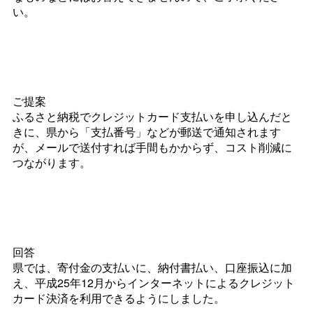
い。
ご提案
ふるさと納税でクレジットカード支払いを申し込んだと
きに、県から「支払番号」などが郵送で通知されます
が、メールで送付すれば手間もかからず、コスト削減に
つながります。
回答
県では、寄付金の支払いに、納付書払い、口座振込に加
え、平成25年12月からインターネットによるクレジット
カード決済を利用できるようにしました。