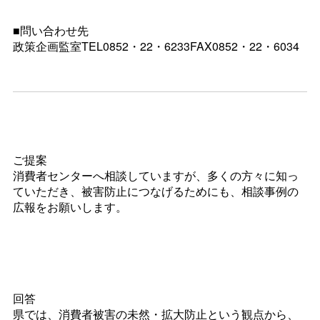
■問い合わせ先
政策企画監室TEL0852・22・6233FAX0852・22・6034
ご提案
消費者センターへ相談していますが、多くの方々に知っ
ていただき、被害防止につなげるためにも、相談事例の
広報をお願いします。
回答
県では、消費者被害の未然・拡大防止という観点から、