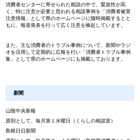
消費者センターに寄せられた相談の中で、緊急性が高
く、特に注意が必要と思われる相談事例を「消費者被害
注意情報」として県のホームページに随時掲載するとと
もに、報道発表を行って広く注意を喚起しています。
また、主な消費者のトラブル事例について、新聞やラジ
オを活用して定期的に広報を行い「消費者トラブル事例
集」として県のホームページにも掲載しております。
新聞
山陰中央新報
原則として、毎月第１水曜日（くらしの相談室）
島根日日新聞