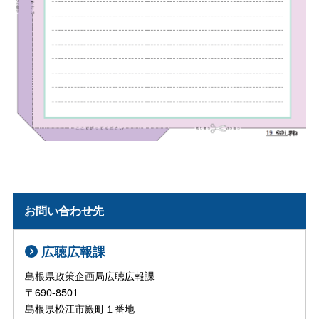
お問い合わせ先
広聴広報課
島根県政策企画局広聴広報課
〒690-8501
島根県松江市殿町１番地