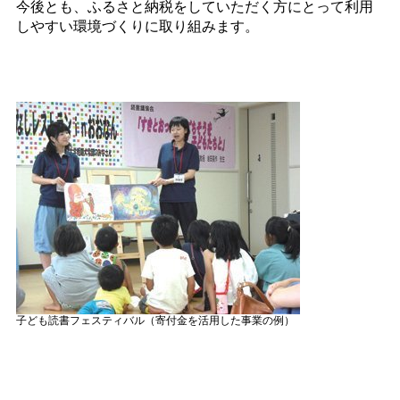
今後とも、ふるさと納税をしていただく方にとって利用
しやすい環境づくりに取り組みます。
子ども読書フェスティバル（寄付金を活用した事業の例）