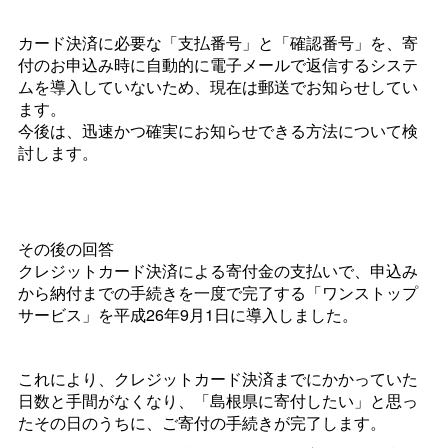
カード決済に必要な「支払番号」と「確認番号」を、寄
付のお申込み時に自動的に電子メールで返信するシステ
ムを導入していないため、現在は郵送でお知らせしてい
ます。
今後は、迅速かつ確実にお知らせできる方法について検
討します。
その後の回答
クレジットカード決済による寄付金の支払いで、申込み
から納付までの手続きを一度で完了する「ワンストップ
サービス」を平成26年9月1日に導入しました。
これにより、クレジットカード決済までにかかっていた
日数と手間がなくなり、「島根県に寄付したい」と思っ
たその日のうちに、ご寄付の手続きが完了します。