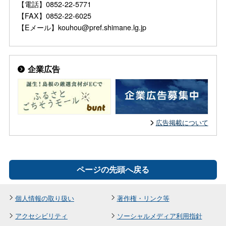
【電話】0852-22-5771
【FAX】0852-22-6025
【Eメール】kouhou@pref.shimane.lg.jp
企業広告
広告掲載について
ページの先頭へ戻る
個人情報の取り扱い
著作権・リンク等
アクセシビリティ
ソーシャルメディア利用指針