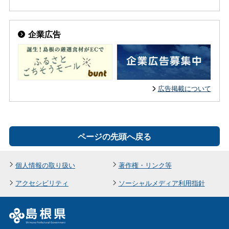
企業広告
広告掲載について
ページの先頭へ戻る
個人情報の取り扱い
著作権・リンク等
アクセシビリティ
ソーシャルメディア利用指針