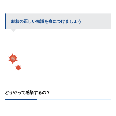
結核の正しい知識を身につけましょう
どうやって感染するの？