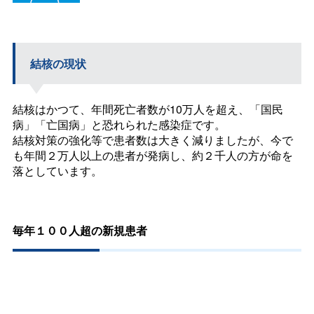
結核の現状
結核はかつて、年間死亡者数が10万人を超え、「国民
病」「亡国病」と恐れられた感染症です。
結核対策の強化等で患者数は大きく減りましたが、今で
も年間２万人以上の患者が発病し、約２千人の方が命を
落としています。
毎年１００人超の新規患者