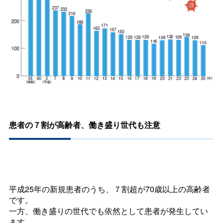
患者の７割が高齢者、働き盛り世代も注意
平成25年の新規患者のうち、７割超が70歳以上の高齢者
です。
一方、働き盛りの世代でも依然として患者が発生してい
ます。