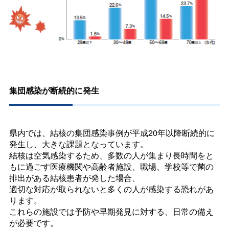
集団感染が断続的に発生
県内では、結核の集団感染事例が平成20年以降断続的に
発生し、大きな課題となっています。
結核は空気感染するため、多数の人が集まり長時間をと
もに過ごす医療機関や高齢者施設、職場、学校等で菌の
排出がある結核患者が発した場合、
適切な対応が取られないと多くの人が感染する恐れがあ
ります。
これらの施設では予防や早期発見に対する、日常の備え
が必要です。