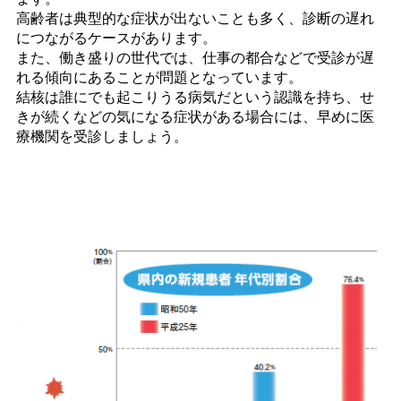
高齢者は典型的な症状が出ないことも多く、診断の遅れ
につながるケースがあります。
また、働き盛りの世代では、仕事の都合などで受診が遅
れる傾向にあることが問題となっています。
結核は誰にでも起こりうる病気だという認識を持ち、せ
きが続くなどの気になる症状がある場合には、早めに医
療機関を受診しましょう。