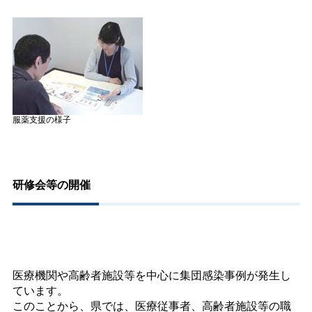
服薬支援の様子
研修会等の開催
医療機関や高齢者施設等を中心に集団感染事例が発生し
ています。
このことから、県では、医療従事者、高齢者施設等の職