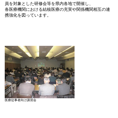
員を対象とした研修会等を県内各地で開催し、
各医療機関における結核医療の充実や関係機関相互の連
携強化を図っています。
医療従事者向け講習会