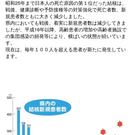
昭和25年まで日本人の死亡原因の第１位だった結核は、
戦後、健康診断や予防接種等の対策強化で死亡者数、新
規患者数ともに大きく減少しました。
県内においても戦後、着実に新規患者数は減少してきま
したが、平成16年以降、高齢患者の増加や高齢者施設で
の集団感染の頻発等により、横ばいの状態が続いていま
す。
現在は、毎年１００人を超える患者が新たに発生してい
ます。