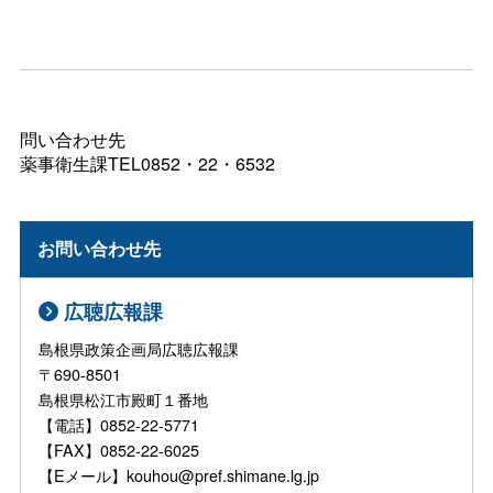
問い合わせ先
薬事衛生課TEL0852・22・6532
お問い合わせ先
広聴広報課
島根県政策企画局広聴広報課
〒690-8501
島根県松江市殿町１番地
【電話】0852-22-5771
【FAX】0852-22-6025
【Eメール】kouhou@pref.shimane.lg.jp