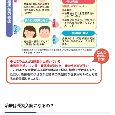
治療は長期入院になるの？