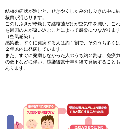
結核の病状が進むと、せきやくしゃみのしぶきの中に結
核菌が混じります。
このしぶきが乾燥して結核菌だけが空気中を漂い、これ
を周囲の人が吸い込むことによって感染につながります
（空気感染）。
感染後、すぐに発病する人は約１割で、そのうち多くは
２年以内に発病しています。
また、すぐに発病しなかった人のうち約２割は、免疫力
の低下などに伴い、感染後数十年を経て発病することも
あります。