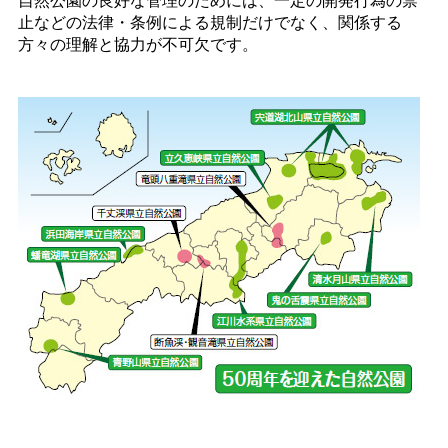
止などの法律・条例による規制だけでなく、関係する
方々の理解と協力が不可欠です。