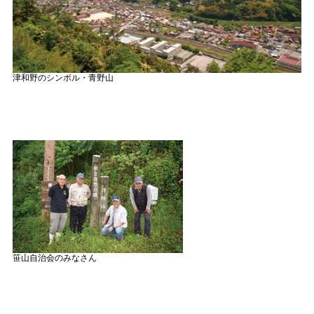
津和野のシンボル・青野山
笹山自治会のみなさん