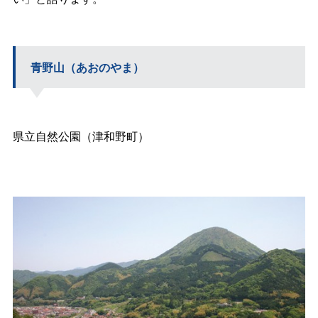
青野山（あおのやま）
県立自然公園（津和野町）