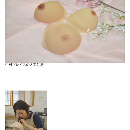
中村ブレイスの人工乳房