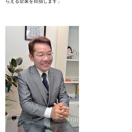
らえる企業を目指します」