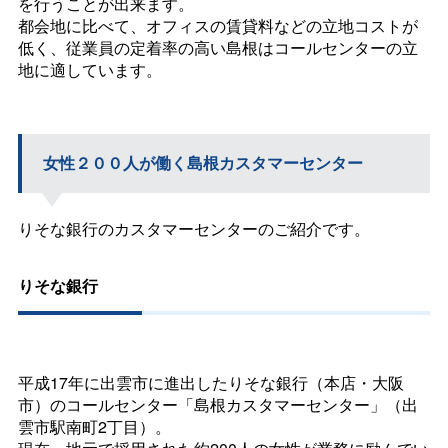
を行うことが出来ます。
都会地に比べて、オフィスの賃貸料などの立地コストが
低く、従業員の定着率の高い島根はコールセンターの立
地に適しています。
女性２００人が働く島根カスタマーセンター
りそな銀行のカスタマーセンターのご紹介です。
りそな銀行
平成17年に出雲市に進出したりそな銀行（本店・大阪
市）のコールセンター「島根カスタマーセンター」（出
雲市駅南町2丁目）。