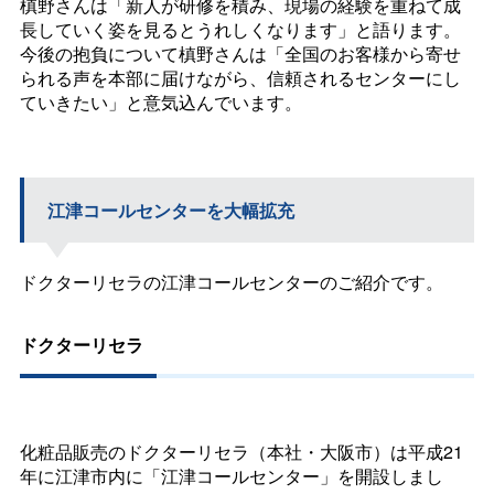
槙野さんは「新人が研修を積み、現場の経験を重ねて成
長していく姿を見るとうれしくなります」と語ります。
今後の抱負について槙野さんは「全国のお客様から寄せ
られる声を本部に届けながら、信頼されるセンターにし
ていきたい」と意気込んでいます。
江津コールセンターを大幅拡充
ドクターリセラの江津コールセンターのご紹介です。
ドクターリセラ
化粧品販売のドクターリセラ（本社・大阪市）は平成21
年に江津市内に「江津コールセンター」を開設しまし