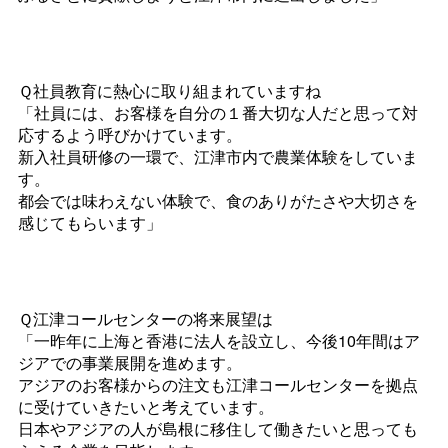
Ｑ社員教育に熱心に取り組まれていますね
「社員には、お客様を自分の１番大切な人だと思って対
応するよう呼びかけています。
新入社員研修の一環で、江津市内で農業体験をしていま
す。
都会では味わえない体験で、食のありがたさや大切さを
感じてもらいます」
Ｑ江津コールセンターの将来展望は
「一昨年に上海と香港に法人を設立し、今後10年間はア
ジアでの事業展開を進めます。
アジアのお客様からの注文も江津コールセンターを拠点
に受けていきたいと考えています。
日本やアジアの人が島根に移住して働きたいと思っても