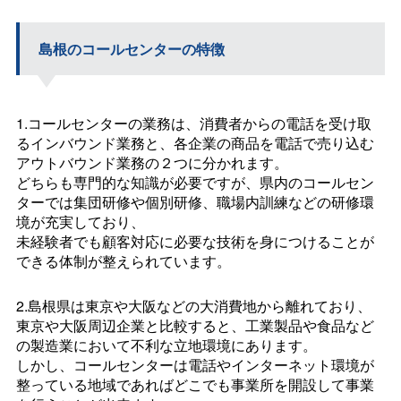
島根のコールセンターの特徴
1.コールセンターの業務は、消費者からの電話を受け取
るインバウンド業務と、各企業の商品を電話で売り込む
アウトバウンド業務の２つに分かれます。
どちらも専門的な知識が必要ですが、県内のコールセン
ターでは集団研修や個別研修、職場内訓練などの研修環
境が充実しており、
未経験者でも顧客対応に必要な技術を身につけることが
できる体制が整えられています。
2.島根県は東京や大阪などの大消費地から離れており、
東京や大阪周辺企業と比較すると、工業製品や食品など
の製造業において不利な立地環境にあります。
しかし、コールセンターは電話やインターネット環境が
整っている地域であればどこでも事業所を開設して事業