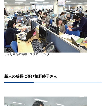
りそな銀行の島根カスタマーセンター
新人の成長に喜び槙野睦子さん