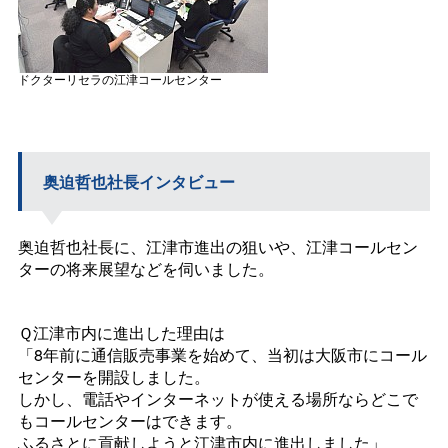
ドクターリセラの江津コールセンター
奥迫哲也社長インタビュー
奥迫哲也社長に、江津市進出の狙いや、江津コールセン
ターの将来展望などを伺いました。
Ｑ江津市内に進出した理由は
「8年前に通信販売事業を始めて、当初は大阪市にコール
センターを開設しました。
しかし、電話やインターネットが使える場所ならどこで
もコールセンターはできます。
ふるさとに貢献しようと江津市内に進出しました」