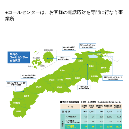
※コールセンターは、お客様の電話応対を専門に行なう事
業所