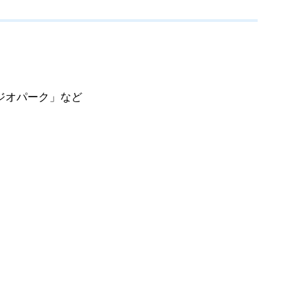
ジオパーク」など