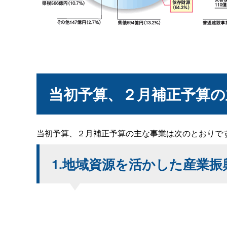
当初予算、２月補正予算の
当初予算、２月補正予算の主な事業は次のとおりで
1.地域資源を活かした産業振