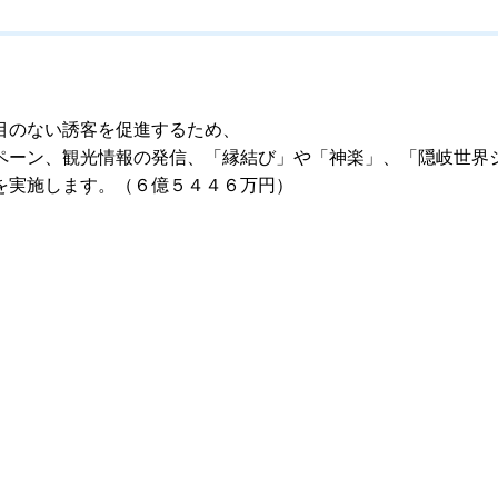
目のない誘客を促進するため、
ペーン、観光情報の発信、「縁結び」や「神楽」、「隠岐世界
を実施します。（６億５４４６万円）