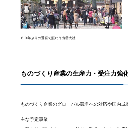
６０年ぶりの遷宮で賑わう出雲大社
ものづくり産業の生産力・受注力強
ものづくり企業のグローバル競争への対応や国内成
主な予定事業