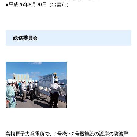
●平成25年8月20日（出雲市）
総務委員会
島根原子力発電所で、1号機・2号機施設の護岸の防波壁