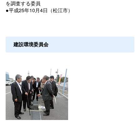
を調査する委員
●平成25年10月4日（松江市）
建設環境委員会