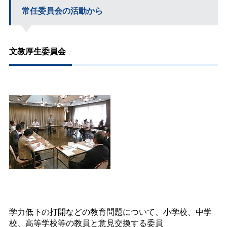
常任委員会の活動から
文教厚生委員会
学力低下の打開などの教育問題について、小学校、中学
校、高等学校等の教員と意見交換する委員