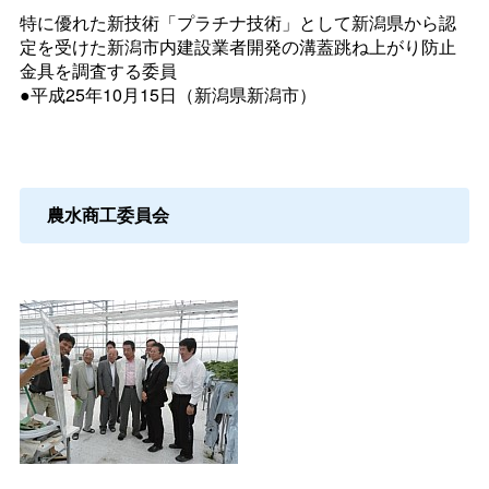
特に優れた新技術「プラチナ技術」として新潟県から認
定を受けた新潟市内建設業者開発の溝蓋跳ね上がり防止
金具を調査する委員
●平成25年10月15日（新潟県新潟市）
農水商工委員会