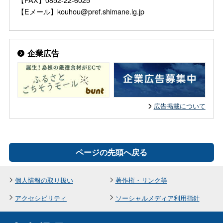
【Eメール】kouhou@pref.shimane.lg.jp
企業広告
広告掲載について
ページの先頭へ戻る
個人情報の取り扱い
著作権・リンク等
アクセシビリティ
ソーシャルメディア利用指針