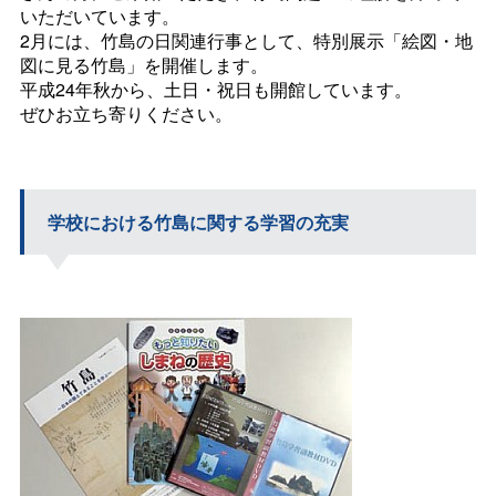
いただいています。
2月には、竹島の日関連行事として、特別展示「絵図・地
図に見る竹島」を開催します。
平成24年秋から、土日・祝日も開館しています。
ぜひお立ち寄りください。
学校における竹島に関する学習の充実