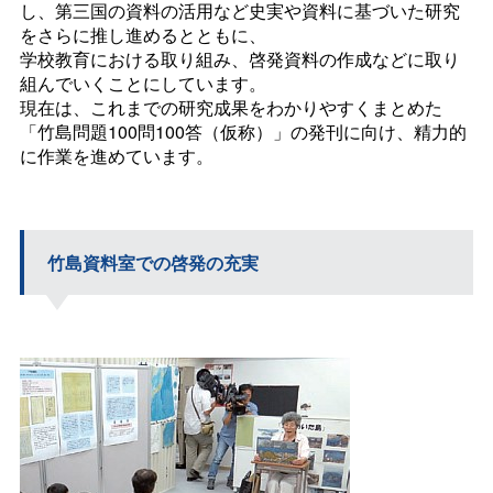
し、第三国の資料の活用など史実や資料に基づいた研究
をさらに推し進めるとともに、
学校教育における取り組み、啓発資料の作成などに取り
組んでいくことにしています。
現在は、これまでの研究成果をわかりやすくまとめた
「竹島問題100問100答（仮称）」の発刊に向け、精力的
に作業を進めています。
竹島資料室での啓発の充実