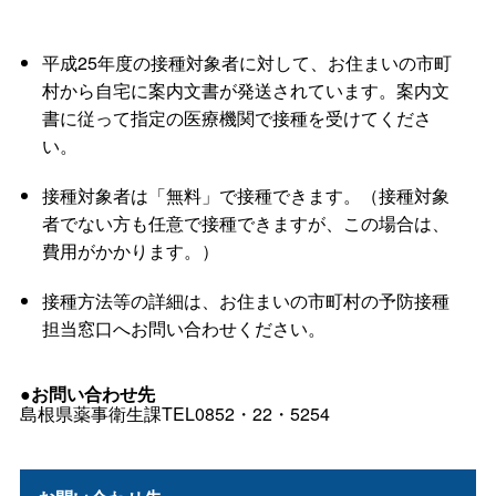
平成25年度の接種対象者に対して、お住まいの市町
村から自宅に案内文書が発送されています。案内文
書に従って指定の医療機関で接種を受けてくださ
い。
接種対象者は「無料」で接種できます。（接種対象
者でない方も任意で接種できますが、この場合は、
費用がかかります。）
接種方法等の詳細は、お住まいの市町村の予防接種
担当窓口へお問い合わせください。
●お問い合わせ先
島根県薬事衛生課TEL0852・22・5254