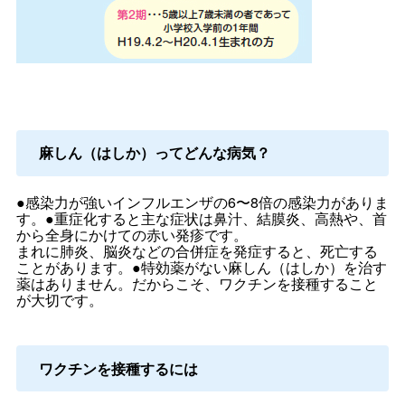
麻しん（はしか）ってどんな病気？
●感染力が強いインフルエンザの6〜8倍の感染力がありま
す。●重症化すると主な症状は鼻汁、結膜炎、高熱や、首
から全身にかけての赤い発疹です。
まれに肺炎、脳炎などの合併症を発症すると、死亡する
ことがあります。●特効薬がない麻しん（はしか）を治す
薬はありません。だからこそ、ワクチンを接種すること
が大切です。
ワクチンを接種するには