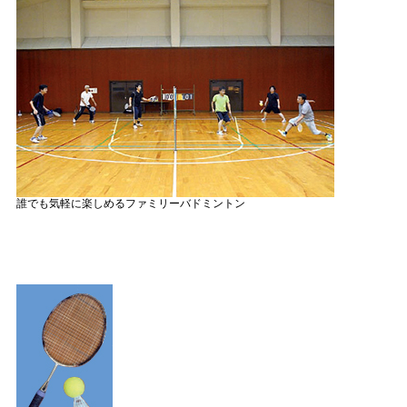
誰でも気軽に楽しめるファミリーバドミントン