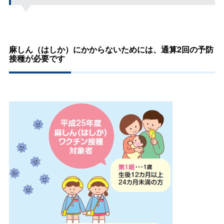
麻しん（はしか）にかからないためには、通算2回の予防
接種が必要です