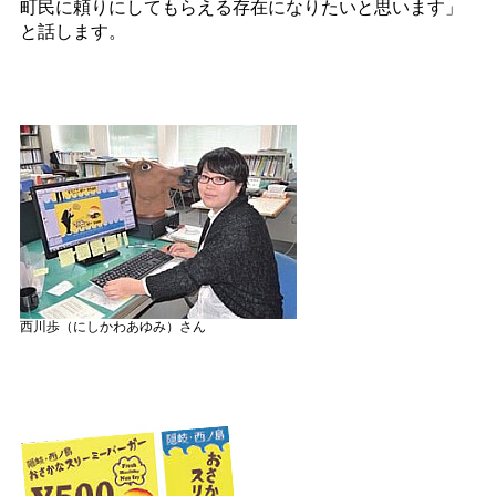
町民に頼りにしてもらえる存在になりたいと思います」
と話します。
西川歩（にしかわあゆみ）さん