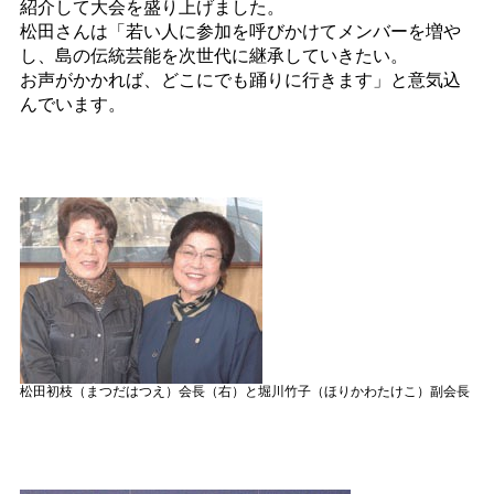
紹介して大会を盛り上げました。
松田さんは「若い人に参加を呼びかけてメンバーを増や
し、島の伝統芸能を次世代に継承していきたい。
お声がかかれば、どこにでも踊りに行きます」と意気込
んでいます。
松田初枝（まつだはつえ）会長（右）と堀川竹子（ほりかわたけこ）副会長