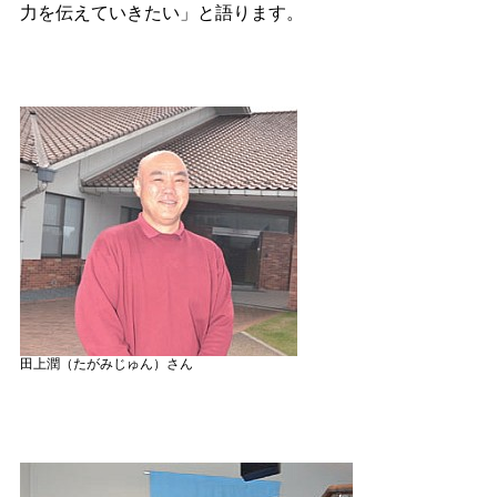
力を伝えていきたい」と語ります。
田上潤（たがみじゅん）さん