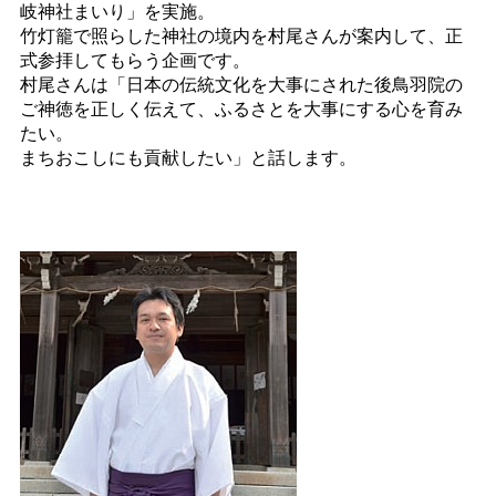
岐神社まいり」を実施。
竹灯籠で照らした神社の境内を村尾さんが案内して、正
式参拝してもらう企画です。
村尾さんは「日本の伝統文化を大事にされた後鳥羽院の
ご神徳を正しく伝えて、ふるさとを大事にする心を育み
たい。
まちおこしにも貢献したい」と話します。