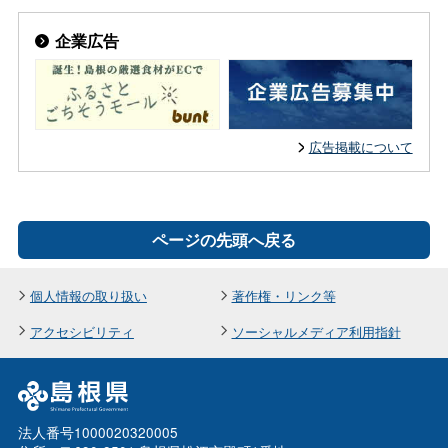
企業広告
広告掲載について
ページの先頭へ戻る
個人情報の取り扱い
著作権・リンク等
アクセシビリティ
ソーシャルメディア利用指針
法人番号1000020320005