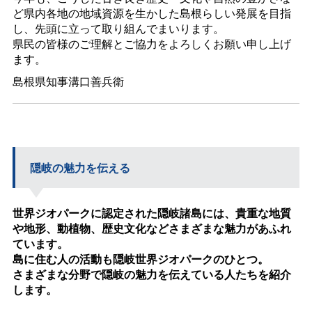
ど県内各地の地域資源を生かした島根らしい発展を目指
し、先頭に立って取り組んでまいります。
県民の皆様のご理解とご協力をよろしくお願い申し上げ
ます。
島根県知事溝口善兵衛
隠岐の魅力を伝える
世界ジオパークに認定された隠岐諸島には、貴重な地質
や地形、動植物、歴史文化などさまざまな魅力があふれ
ています。
島に住む人の活動も隠岐世界ジオパークのひとつ。
さまざまな分野で隠岐の魅力を伝えている人たちを紹介
します。