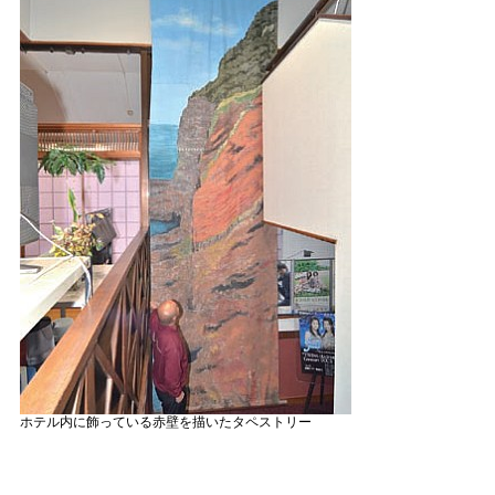
ホテル内に飾っている赤壁を描いたタペストリー