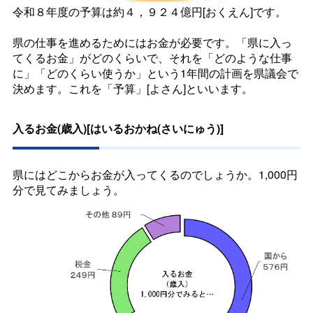
令和８年度の予算は約４，９２４億円[おくえん]です。
県の仕事を進めるためにはお金が必要です。「県に入っ
てくるお金」がどのくらいで、それを「どのような仕事
に」「どのくらい使うか」という1年間の計画を県議会で
決めます。これを「予算」[よさん]といいます。
入るお金(歳入)[はいるおかね(さいにゅう)]
県にはどこからお金が入ってくるのでしょうか。1,000円
分で見てみましょう。