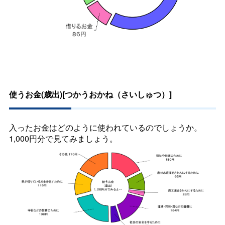
使うお金(歳出)[つかうおかね（さいしゅつ）]
入ったお金はどのように使われているのでしょうか。
1,000円分で見てみましょう。