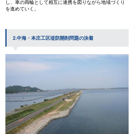
し、車の両輪として相互に連携を図りながら地域づくり
を進めていく。
2.中海・本庄工区堤防開削問題の決着