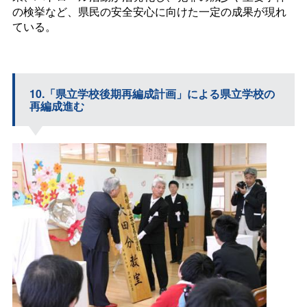
の検挙など、県民の安全安心に向けた一定の成果が現れ
ている。
10.「県立学校後期再編成計画」による県立学校の
再編成進む