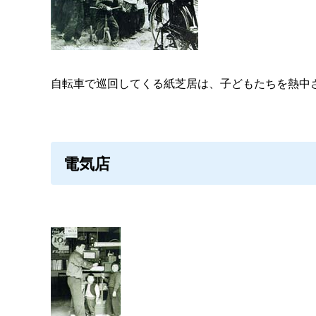
自転車で巡回してくる紙芝居は、子どもたちを熱中
電気店