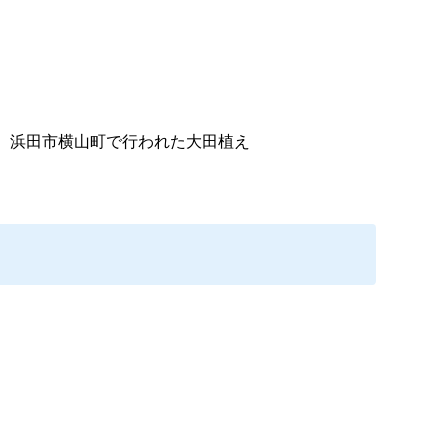
、浜田市横山町で行われた大田植え