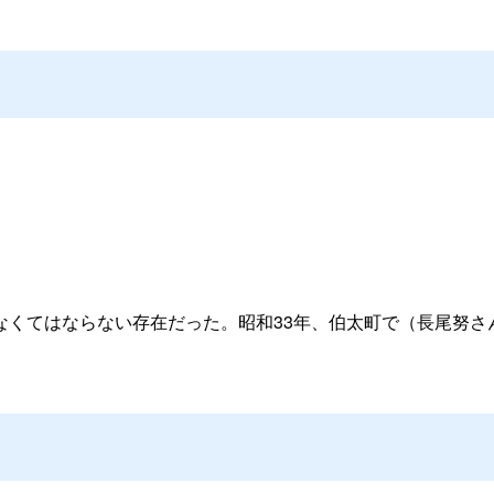
なくてはならない存在だった。昭和33年、伯太町で（長尾努さ