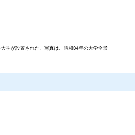
根大学が設置された。写真は、昭和34年の大学全景