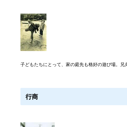
子どもたちにとって、家の庭先も格好の遊び場。兄
行商