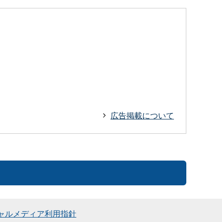
広告掲載について
ャルメディア利用指針