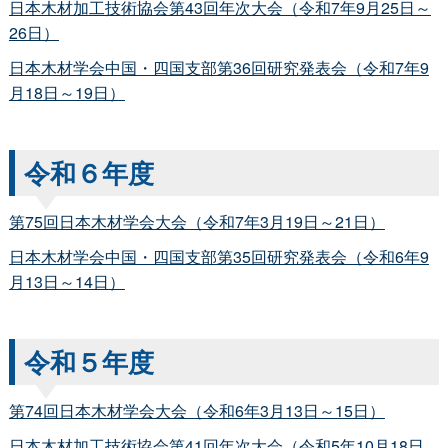
日本木材加工技術協会第43回年次大会（令和7年9月25日～
26日）
日本木材学会中国・四国支部第36回研究発表会（令和7年9
月18日～19日）
令和６年度
第75回日本木材学会大会（令和7年3月19日～21日）
日本木材学会中国・四国支部第35回研究発表会（令和6年9
月13日～14日）
令和５年度
第74回日本木材学会大会（令和6年3月13日～15日）
日本木材加工技術協会第41回年次大会（令和5年10月18日