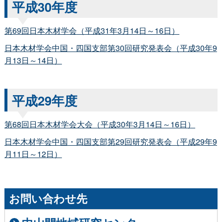
平成30年度
第69回日本木材学会（平成31年3月14日～16日）
日本木材学会中国・四国支部第30回研究発表会（平成30年9
月13日～14日）
平成29年度
第68回日本木材学会大会（平成30年3月14日～16日）
日本木材学会中国・四国支部第29回研究発表会（平成29年9
月11日～12日）
お問い合わせ先