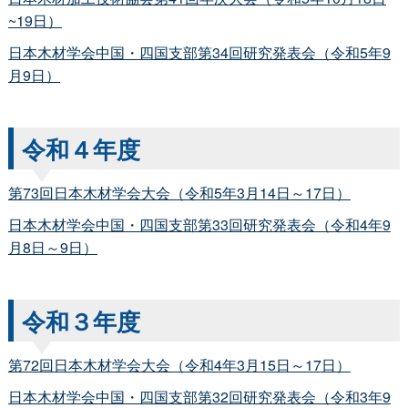
~19日）
日本木材学会中国・四国支部第34回研究発表会（令和5年9
月9日）
令和４年度
第73回日本木材学会大会（令和5年3月14日～17日）
日本木材学会中国・四国支部第33回研究発表会（令和4年9
月8日～9日）
令和３年度
第72回日本木材学会大会（令和4年3月15日～17日）
日本木材学会中国・四国支部第32回研究発表会（令和3年9