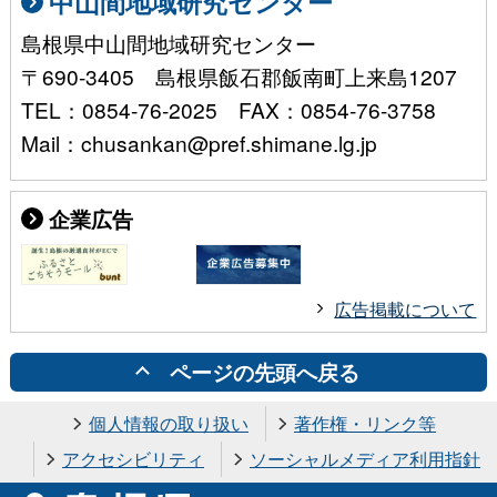
中山間地域研究センター
島根県中山間地域研究センター
〒690-3405 島根県飯石郡飯南町上来島1207
TEL：0854-76-2025 FAX：0854-76-3758
Mail：chusankan@pref.shimane.lg.jp
企業広告
広告掲載について
ページの先頭へ戻る
個人情報の取り扱い
著作権・リンク等
アクセシビリティ
ソーシャルメディア利用指針