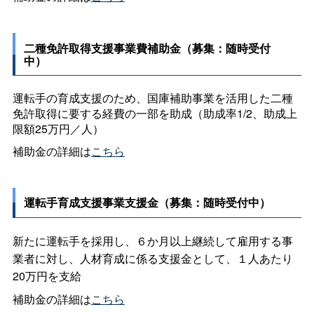
二種免許取得支援事業費補助金（募集：随時受付
中）
運転手の育成支援のため、国庫補助事業を活用した二種
免許取得に要する経費の一部を助成（助成率1/2、助成上
限額25万円／人）
補助金の詳細は
こちら
運転手育成支援事業支援金（募集：随時受付中）
新たに運転手を採用し、６か月以上継続して雇用する事
業者に対し、人材育成に係る支援金として、１人あたり
20万円を支給
補助金の詳細は
こちら