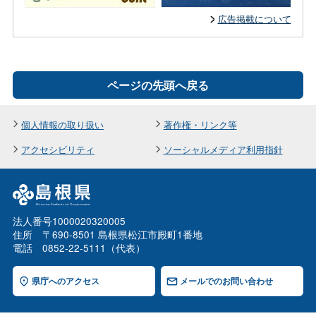
広告掲載について
ページの先頭へ戻る
個人情報の取り扱い
著作権・リンク等
アクセシビリティ
ソーシャルメディア利用指針
法人番号1000020320005
住所 〒690-8501 島根県松江市殿町1番地
電話 0852-22-5111（代表）
県庁へのアクセス
メールでのお問い合わせ