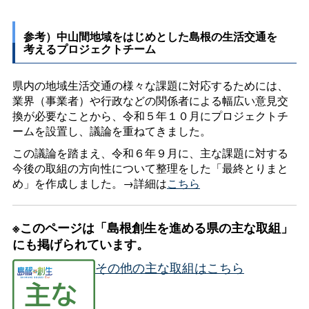
参考）中山間地域をはじめとした島根の生活交通を
考えるプロジェクトチーム
県内の地域生活交通の様々な課題に対応するためには、
業界（事業者）や行政などの関係者による幅広い意見交
換が必要なことから、令和５年１０月にプロジェクトチ
ームを設置し、議論を重ねてきました。
この議論を踏まえ、令和６年９月に、主な課題に対する
今後の取組の方向性について整理をした「最終とりまと
め」を作成しました。→詳細は
こちら
※このページは「島根創生を進める県の主な取組」
にも掲げられています。
その他の主な取組はこちら