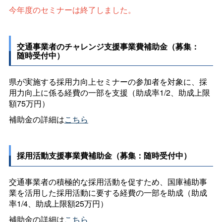
今年度のセミナーは終了しました。
交通事業者のチャレンジ支援事業費補助金（募集：
随時受付中）
県が実施する採用力向上セミナーの参加者を対象に、採
用力向上に係る経費の一部を支援（助成率1/2、助成上限
額75万円）
補助金の詳細は
こちら
採用活動支援事業費補助金（募集：随時受付中）
交通事業者の積極的な採用活動を促すため、国庫補助事
業を活用した採用活動に要する経費の一部を助成（助成
率1/4、助成上限額25万円）
補助金の詳細は
こちら