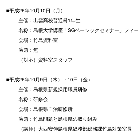
■平成26年10月10日（月）
主催：出雲高校普通科1年生
名称：島根大学講座「SGベーシックセミナー」フィ
会場：竹島資料室
演題：無
（対応）資料室スタッフ
■平成26年10月9日（木）・10日（金）
主催：島根県新規採用職員研修
名称：研修会
会場：島根県自治研修所
演題：竹島問題と島根県の取り組み
（講師）大西安伸島根県総務部総務課竹島対策室長