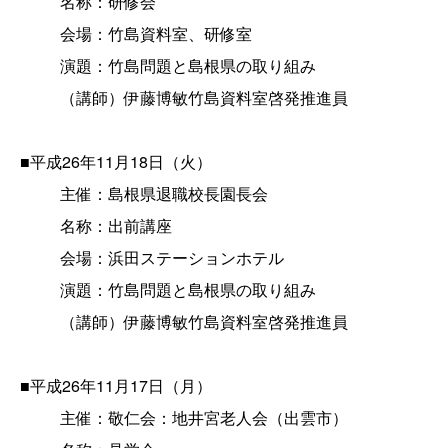
名称：研修会
会場：竹島資料室、研修室
演題：竹島問題と島根県の取り組み
（講師）伊藤博敏竹島資料室啓発推進員
■平成26年11月18日（火）
主催：島根県退職校長園長会
名称：出前講座
会場：浜田ステーションホテル
演題：竹島問題と島根県の取り組み
（講師）伊藤博敏竹島資料室啓発推進員
■平成26年11月17日（月）
主催：敬仁会：地井宮老人会（出雲市）