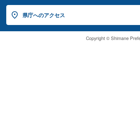
県庁へのアクセス
Copyright © Shimane Prefe