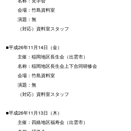
名称：見学会
会場：竹島資料室
演題：無
（対応）資料室スタッフ
■平成26年11月14日（金）
主催：稲岡地区長生会（出雲市）
名称：稲岡地区長生会上下合同研修会
会場：竹島資料室
演題：無
（対応）資料室スタッフ
■平成26年11月13日（木）
主催：四絡地区福寿会（出雲市）