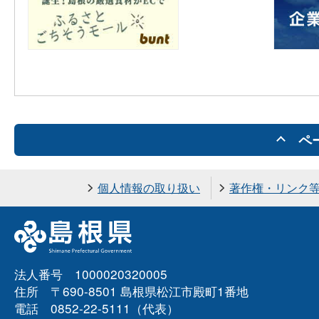
ペ
個人情報の取り扱い
著作権・リンク
法人番号 1000020320005
住所 〒690-8501 島根県松江市殿町1番地
電話 0852-22-5111（代表）