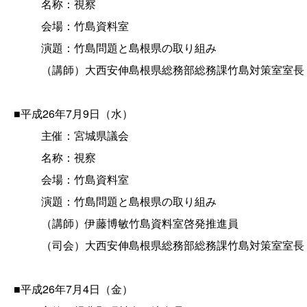
名称：視察
会場：竹島資料室
演題：竹島問題と島根県の取り組み
（講師）大西安伸島根県総務部総務課竹島対策室室長
■平成26年7月9日（水）
主催：宮城県議会
名称：視察
会場：竹島資料室
演題：竹島問題と島根県の取り組み
（講師）伊藤博敏竹島資料室啓発推進員
（司会）大西安伸島根県総務部総務課竹島対策室室長
■平成26年7月4日（金）