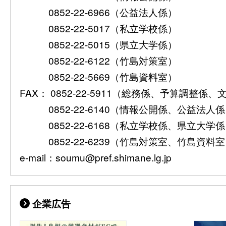
0852-22-6966（公益法人係）
0852-22-5017（私立学校係）
0852-22-5015（県立大学係）
0852-22-6122（竹島対策室）
0852-22-5669（竹島資料室）
FAX： 0852-22-5911（総務係、予算調整係
0852-22-6140（情報公開係、公益法人
0852-22-6168（私立学校係、県立大学
0852-22-6239（竹島対策室、竹島資料
e-mail：soumu@pref.shimane.lg.jp
企業広告