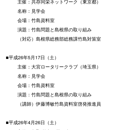
主催：共存同栄ネットワーク（東京都）
名称：見学会
会場：竹島資料室
演題：竹島問題と島根県の取り組み
（対応）島根県総務部総務課竹島対策室
■平成26年5月17日（土）
主催：大宮ロータリークラブ（埼玉県）
名称：見学会
会場：竹島資料室
演題：竹島問題と島根県の取り組み
（講師）伊藤博敏竹島資料室啓発推進員
■平成26年4月26日（土）