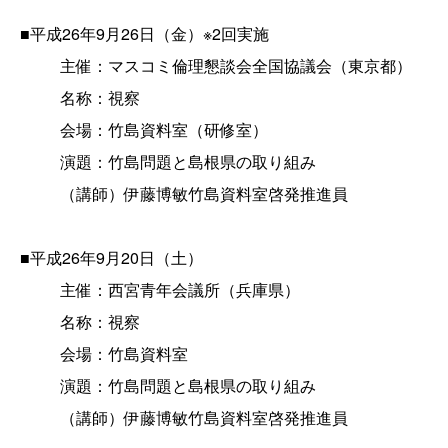
■平成26年9月26日（金）※2回実施
主催：マスコミ倫理懇談会全国協議会（東京都）
名称：視察
会場：竹島資料室（研修室）
演題：竹島問題と島根県の取り組み
（講師）伊藤博敏竹島資料室啓発推進員
■平成26年9月20日（土）
主催：西宮青年会議所（兵庫県）
名称：視察
会場：竹島資料室
演題：竹島問題と島根県の取り組み
（講師）伊藤博敏竹島資料室啓発推進員