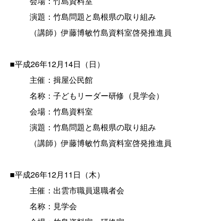
会場：竹島資料室
演題：竹島問題と島根県の取り組み
（講師）伊藤博敏竹島資料室啓発推進員
■平成26年12月14日（日）
主催：揖屋公民館
名称：子どもリーダー研修（見学会）
会場：竹島資料室
演題：竹島問題と島根県の取り組み
（講師）伊藤博敏竹島資料室啓発推進員
■平成26年12月11日（木）
主催：出雲市職員退職者会
名称：見学会