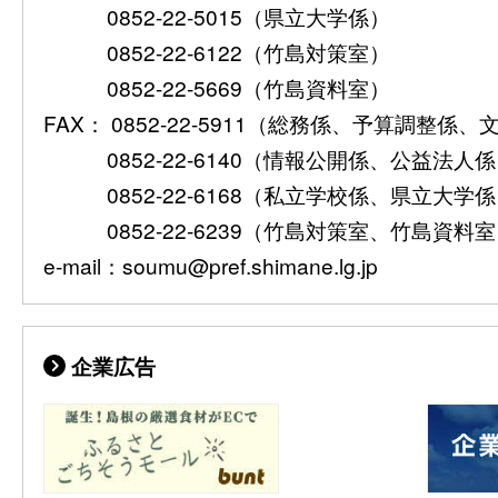
0852-22-5015（県立大学係）
0852-22-6122（竹島対策室）
0852-22-5669（竹島資料室）
FAX： 0852-22-5911（総務係、予算調整係
0852-22-6140（情報公開係、公益法人
0852-22-6168（私立学校係、県立大学
0852-22-6239（竹島対策室、竹島資料
e-mail：soumu@pref.shimane.lg.jp
企業広告