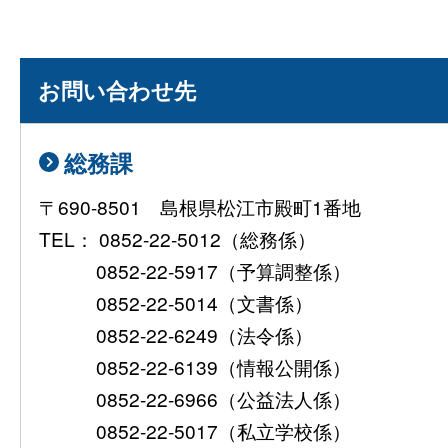
お問い合わせ先
総務課
〒690-8501 島根県松江市殿町1番地
TEL： 0852-22-5012（総務係）
0852-22-5917（予算調整係）
0852-22-5014（文書係）
0852-22-6249（法令係）
0852-22-6139（情報公開係）
0852-22-6966（公益法人係）
0852-22-5017（私立学校係）