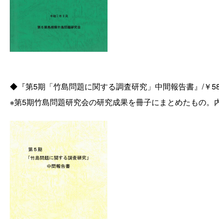
◆『第5期「竹島問題に関する調査研究」中間報告書』/￥58
※第5期竹島問題研究会の研究成果を冊子にまとめたもの。