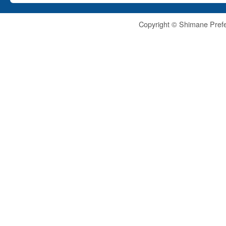
Copyright © Shimane Prefe