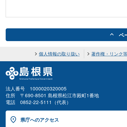
ペ
個人情報の取り扱い
著作権・リンク
法人番号 1000020320005
住所 〒690-8501 島根県松江市殿町1番地
電話 0852-22-5111（代表）
県庁へのアクセス