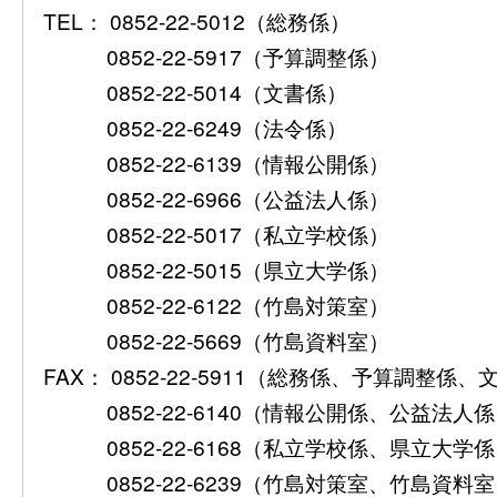
TEL： 0852-22-5012（総務係）
0852-22-5917（予算調整係）
0852-22-5014（文書係）
0852-22-6249（法令係）
0852-22-6139（情報公開係）
0852-22-6966（公益法人係）
0852-22-5017（私立学校係）
0852-22-5015（県立大学係）
0852-22-6122（竹島対策室）
0852-22-5669（竹島資料室）
FAX： 0852-22-5911（総務係、予算調整係
0852-22-6140（情報公開係、公益法人
0852-22-6168（私立学校係、県立大学
0852-22-6239（竹島対策室、竹島資料