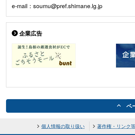
e-mail：soumu@pref.shimane.lg.jp
企業広告
ペ
個人情報の取り扱い
著作権・リンク