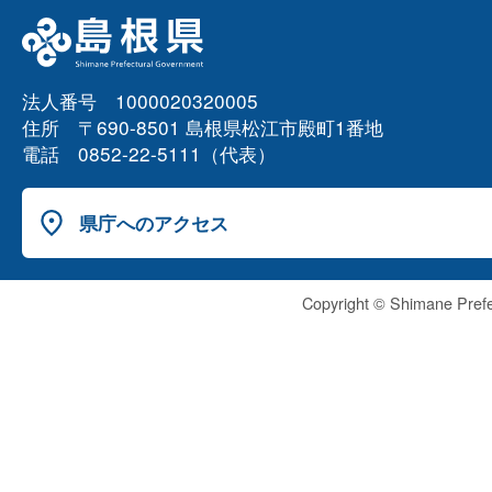
法人番号 1000020320005
住所 〒690-8501 島根県松江市殿町1番地
電話 0852-22-5111（代表）
県庁へのアクセス
Copyright © Shimane Prefe