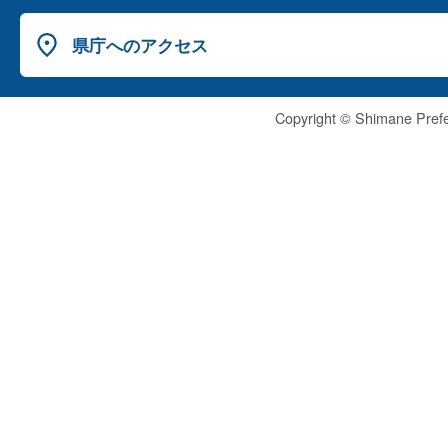
県庁へのアクセス
Copyright © Shimane Prefe