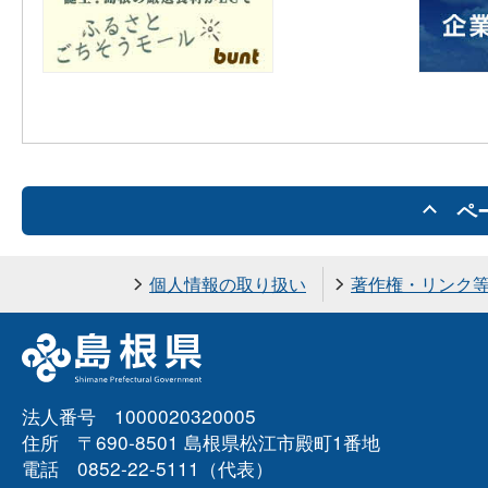
ペ
個人情報の取り扱い
著作権・リンク
法人番号 1000020320005
住所 〒690-8501 島根県松江市殿町1番地
電話 0852-22-5111（代表）