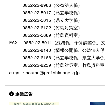
0852-22-6966（公益法人係）
0852-22-5017（私立学校係）
0852-22-5015（県立大学係）
0852-22-6122（竹島対策室）
0852-22-5669（竹島資料室）
FAX： 0852-22-5911（総務係、予算調整係
0852-22-6140（情報公開係、公益法人
0852-22-6168（私立学校係、県立大学
0852-22-6239（竹島対策室、竹島資料
e-mail：soumu@pref.shimane.lg.jp
企業広告