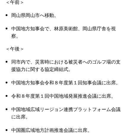
＜午前＞
岡山県岡山市へ移動。
中国地方知事会で、林原美術館、岡山県庁舎を視
察。
＜午後＞
同市内で、災害時における被災者へのゴルフ場の支
援協力に関する協定締結式。
中国地方知事会令和８年度第１回知事会議に出席。
令和８年度第１回中国地域発展推進会議に出席。
中国地域広域リージョン連携プラットフォーム会議
に出席。
中国圏広域地方計画推進会議に出席。