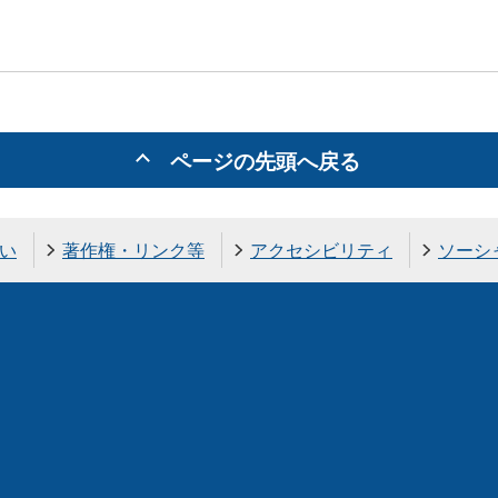
ページの先頭へ戻る
い
著作権・リンク等
アクセシビリティ
ソーシ