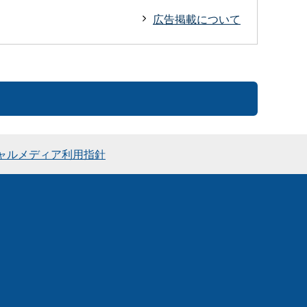
広告掲載について
ャルメディア利用指針