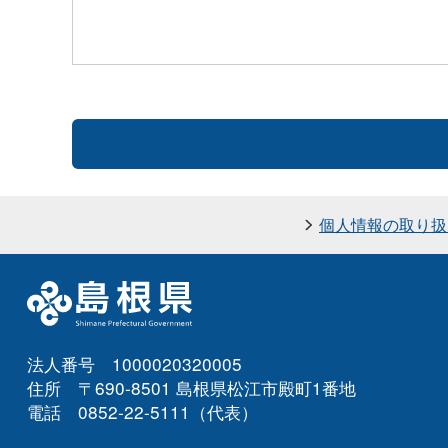
個人情報の取り扱
法人番号 1000020320005
住所 〒690-8501 島根県松江市殿町1番地
電話 0852-22-5111（代表）