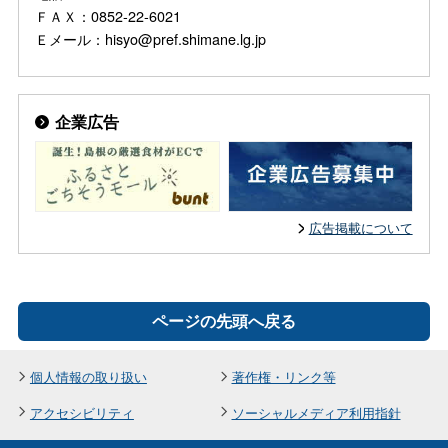
ＦＡＸ：0852-22-6021
Ｅメール：hisyo@pref.shimane.lg.jp
企業広告
広告掲載について
ページの先頭へ戻る
個人情報の取り扱い
著作権・リンク等
アクセシビリティ
ソーシャルメディア利用指針