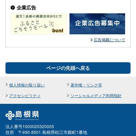
企業広告
広告掲載について
ページの先頭へ戻る
個人情報の取り扱い
著作権・リンク等
アクセシビリティ
ソーシャルメディア利用指針
法人番号1000020320005
住所 〒690-8501 島根県松江市殿町1番地