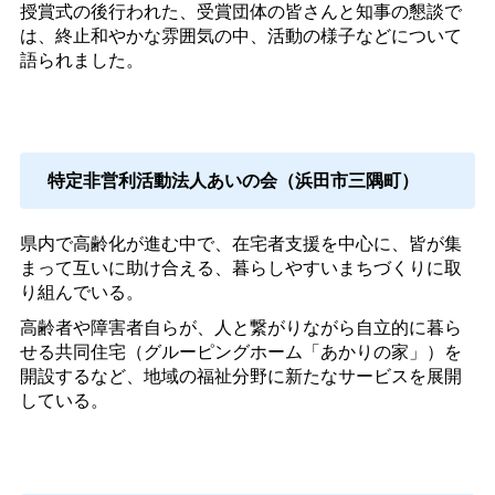
授賞式の後行われた、受賞団体の皆さんと知事の懇談で
は、終止和やかな雰囲気の中、活動の様子などについて
語られました。
特定非営利活動法人あいの会（浜田市三隅町）
県内で高齢化が進む中で、在宅者支援を中心に、皆が集
まって互いに助け合える、暮らしやすいまちづくりに取
り組んでいる。
高齢者や障害者自らが、人と繋がりながら自立的に暮ら
せる共同住宅（グルーピングホーム「あかりの家」）を
開設するなど、地域の福祉分野に新たなサービスを展開
している。