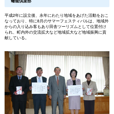
蟠龍倶楽部
平成2年に設立後、永年にわたり地域をあげた活動をおこ
なっており、特に8月のサマーフェスティバルは、地域外
からの入り込み客もあり田舎ツーリズムとして位置付け
られ、町内外の交流拡大など地域拡大など地域振興に貢
献している。