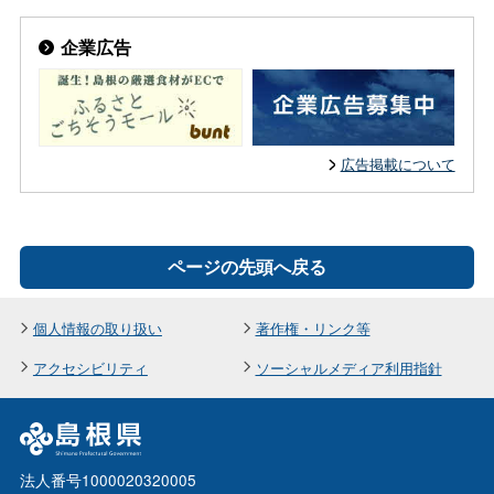
企業広告
広告掲載について
ページの先頭へ戻る
個人情報の取り扱い
著作権・リンク等
アクセシビリティ
ソーシャルメディア利用指針
法人番号1000020320005