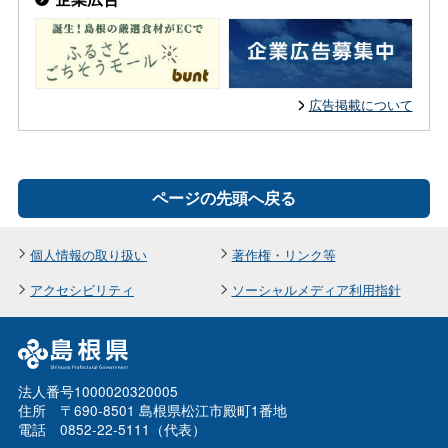
広告掲載について
ページの先頭へ戻る
個人情報の取り扱い
著作権・リンク等
アクセシビリティ
ソーシャルメディア利用指針
法人番号1000020320005
住所 〒690-8501 島根県松江市殿町1番地
電話 0852-22-5111（代表）