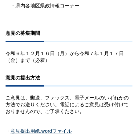
・県内各地区県政情報コーナー
意見の募集期間
令和６年１２月１６日（月）から令和７年１月１７日
（金）まで（必着）
意見の提出方法
ご意見は、郵送、ファックス、電子メールのいずれかの
方法でお送りください。電話によるご意見は受け付けて
おりませんので、ご了承ください。
・
意見提出用紙.wordファイル