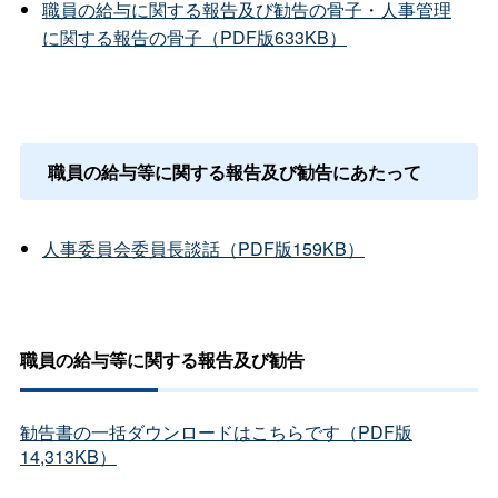
職員の給与に関する報告及び勧告の骨子・人事管理
に関する報告の骨子（PDF版633KB）
職員の給与等に関する報告及び勧告にあたって
人事委員会委員長談話（PDF版159KB）
職員の給与等に関する報告及び勧告
勧告書の一括ダウンロードはこちらです（PDF版
14,313KB）