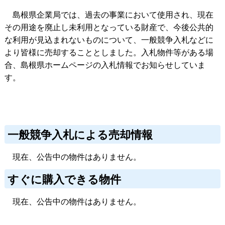
島根県企業局では、過去の事業において使用され、現在
その用途を廃止し未利用となっている財産で、今後公共的
な利用が見込まれないものについて、一般競争入札などに
より皆様に売却することとしました。入札物件等がある場
合、島根県ホームページの入札情報でお知らせしていま
す。
一般競争入札による売却情報
現在、公告中の物件はありません。
すぐに購入できる物件
現在、公告中の物件はありません。