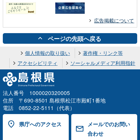
広告掲載について
ページの先頭へ戻る
個人情報の取り扱い
著作権・リンク等
アクセシビリティ
ソーシャルメディア利用指針
法人番号 1000020320005
住所 〒690-8501 島根県松江市殿町1番地
電話 0852-22-5111（代表）
県庁へのアクセス
メールでのお問い
合わせ