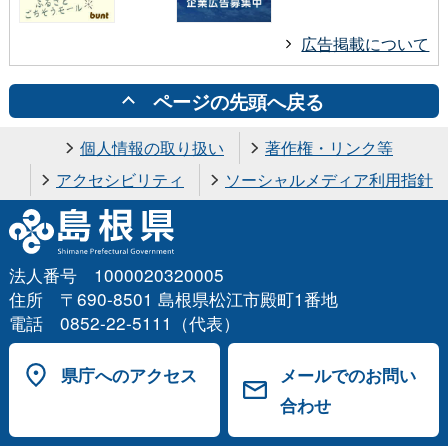
広告掲載について
ページの先頭へ戻る
個人情報の取り扱い
著作権・リンク等
アクセシビリティ
ソーシャルメディア利用指針
法人番号 1000020320005
住所 〒690-8501 島根県松江市殿町1番地
電話 0852-22-5111（代表）
県庁へのアクセス
メールでのお問い
合わせ