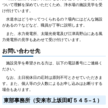
ついて理解を深めていただくため、浄水場の施設見学を受
け付けています。
水道水はどうやってつくられるの？場内にはどんな施設
があるの？などなど、職員が丁寧に説明します。
また、水力発電所、太陽光発電及び江津高野山にある風
力発電所の見学もあわせて受け付けています。
お問い合わせ先
施設見学を希望される方は、以下の電話番号にご連絡く
ださい。
なお、土日祝休日の応対は原則不可とさせていただきま
す。また、個人等の少人数によるお申し込みはお断りする
場合もあります。
東部事務所（安来市上坂田町５４５−１）