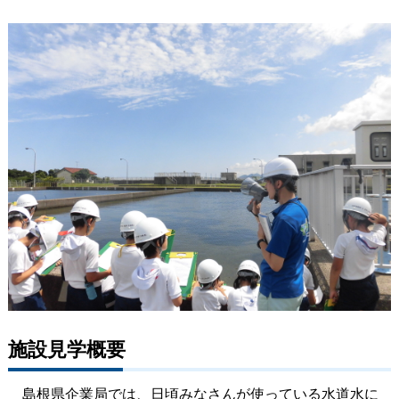
施設見学概要
島根県企業局では、日頃みなさんが使っている水道水に