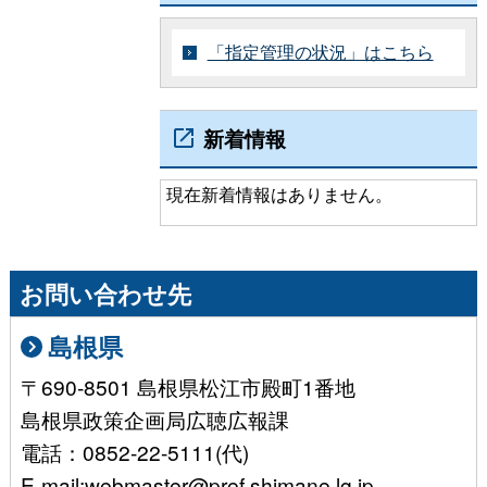
「指定管理の状況」はこちら
新着情報
現在新着情報はありません。
お問い合わせ先
島根県
〒690-8501 島根県松江市殿町1番地
島根県政策企画局広聴広報課
電話：0852-22-5111(代)
E-mail:webmaster@pref.shimane.lg.jp