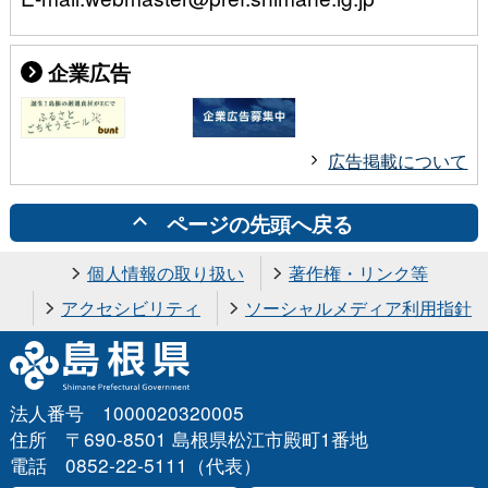
企業広告
広告掲載について
ページの先頭へ戻る
個人情報の取り扱い
著作権・リンク等
アクセシビリティ
ソーシャルメディア利用指針
法人番号 1000020320005
住所 〒690-8501 島根県松江市殿町1番地
電話 0852-22-5111（代表）