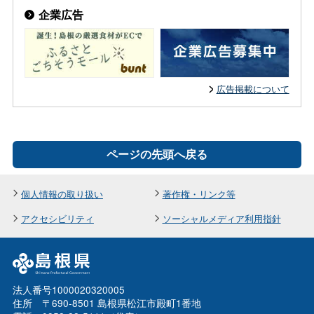
企業広告
広告掲載について
ページの先頭へ戻る
個人情報の取り扱い
著作権・リンク等
アクセシビリティ
ソーシャルメディア利用指針
法人番号1000020320005
住所 〒690-8501 島根県松江市殿町1番地