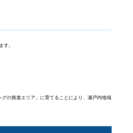
ります。
クリングの推進エリア」に育てることにより、瀬戸内地域