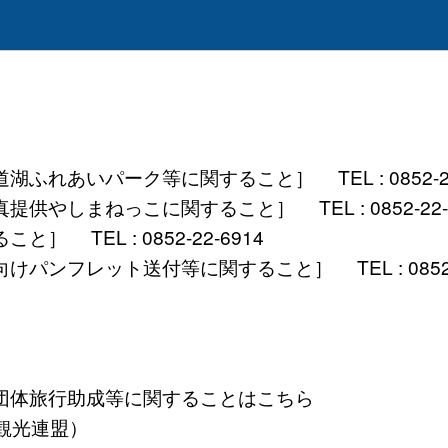
れあいパーク等に関すること］ TEL : 0852-22-
しまねっこに関すること］ TEL : 0852-22-6
TEL : 0852-22-6914
ンフレット送付等に関すること］ TEL : 0852-2
団体旅行助成等に関することはこちら
）島根県観光連盟）