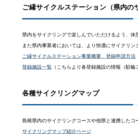
ご縁サイクルステーション（県内の
県内をサイクリングで楽しんでいただけるよう、休
また県内事業者においては、より快適にサイクリン
ご縁サイクルステーション事業概要、登録申請方法
登録施設一覧
（こちらより各登録施設の情報（駐輪
各種サイクリングマップ
島根県内のサイクリングコースや他県と連携したコ
サイクリングマップ紹介ページ