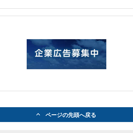
ページの先頭へ戻る