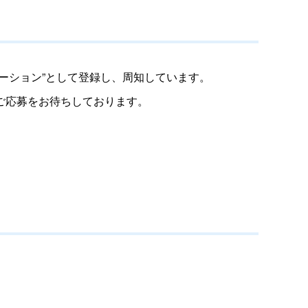
ーション”として登録し、周知しています。
ご応募をお待ちしております。