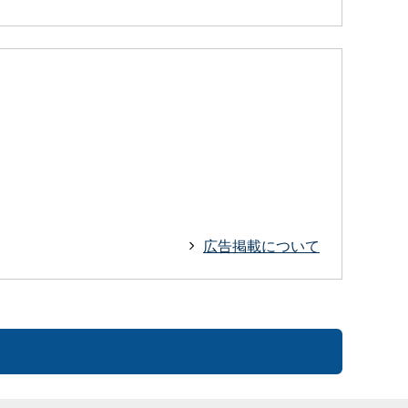
広告掲載について