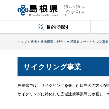
目的で探す
トップ
>
観光
>
観光振興
>
観光
>
各種事業
>
サイクリング事業
サイクリング事業
島根県では、サイクリングを楽しむ観光客の方々が
サイクリングに特化した広域連携事業等に参画し、