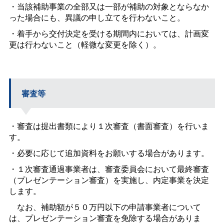
・当該補助事業の全部又は一部が補助の対象とならなか
った場合にも、異議の申し立てを行わないこと。
・着手から交付決定を受ける期間内においては、計画変
更は行わないこと（軽微な変更を除く）。
審査等
・審査は提出書類により１次審査（書面審査）を行いま
す。
・必要に応じて追加資料をお願いする場合があります。
・１次審査通過事業者は、審査委員会において最終審査
（プレゼンテーション審査）を実施し、内定事業を決定
します。
なお、補助額が５０万円以下の申請事業者について
は、プレゼンテーション審査を免除する場合がありま