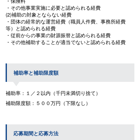
・保険料
・その他事業実施に必要と認められる経費
(2)補助の対象とならない経費
・団体の経常的な運営経費（職員人件費、事務所経費
等）と認められる経費
・従前からの事業の財源振替と認められる経費
・その他補助することが適当でないと認められる経費
補助率と補助限度額
補助率：１／２以内（千円未満切り捨て）
補助限度額：５００万円（下限なし）
応募期間と応募方法