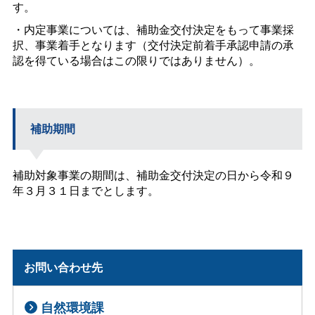
す。
・内定事業については、補助金交付決定をもって事業採
択、事業着手となります（交付決定前着手承認申請の承
認を得ている場合はこの限りではありません）。
補助期間
補助対象事業の期間は、補助金交付決定の日から令和９
年３月３１日までとします。
お問い合わせ先
自然環境課