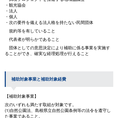
・観光協会
・法人
・個人
・次の要件を備える法人格を持たない民間団体
規約等を有していること
代表者が明らかであること
団体としての意思決定により補助に係る事業を実施す
ることができ、確実な経理処理が行えること
補助対象事業と補助対象経費
【補助対象事業】
次のいずれも満たす取組が対象です。
(1)自然公園法、島根県立自然公園条例等の法令を遵守し
た事業であること。