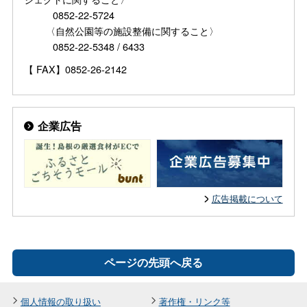
0852-22-5724
〈自然公園等の施設整備に関すること〉
0852-22-5348 / 6433
【 FAX】0852-26-2142
企業広告
広告掲載について
ページの先頭へ戻る
個人情報の取り扱い
著作権・リンク等