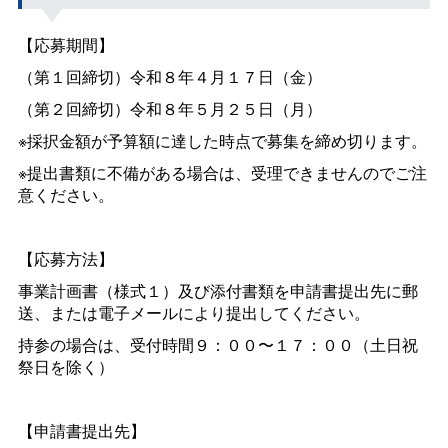
【応募期間】
（第１回締切）令和８年４月１７日（金）
（第２回締切）令和８年５月２５日（月）
※採択金額が予算額に達した時点で募集を締め切ります。
※提出書類に不備がある場合は、受理できませんのでご注
意ください。
【応募方法】
事業計画書（様式１）及び添付書類を申請書提出先に郵
送、または電子メールにより提出してください。
持参の場合は、受付時間９：００〜１７：００（土日祝
祭日を除く）
【申請書提出先】