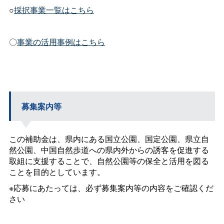
○
採択事業一覧はこちら
〇
事業の活用事例はこちら
募集案内等
この補助金は、県内にある国立公園、国定公園、県立自
然公園、中国自然歩道への県内外からの誘客を促進する
取組に支援することで、自然公園等の保全と活用を図る
ことを目的としています。
※応募にあたっては、必ず募集案内等の内容をご確認くだ
さい