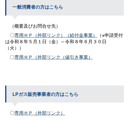
一般消費者の方はこちら
（概要及びお問合せ先）
〇
専用ＨＰ（外部リンク）（給付金事業）
（※申請受付
は令和８年５月１日（金）～令和８年６月３０日
（火））
〇
専用ＨＰ（外部リンク（値引き事業）
LPガス販売事業者の方はこちら
〇
専用ＨＰ（外部リンク）