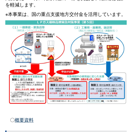
を軽減します。
※本事業は、国の重点支援地方交付金を活用しています。
〇
概要資料