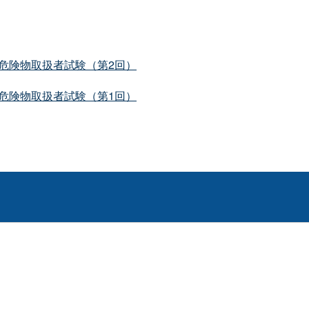
度危険物取扱者試験（第2回）
度危険物取扱者試験（第1回）