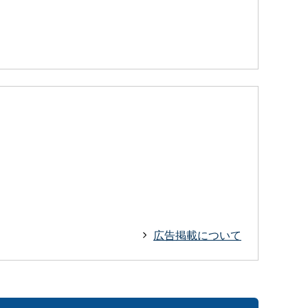
広告掲載について