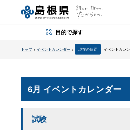
目的で探す
トップ
>
イベントカレンダー
>
現在の位置
イベントカレン
6月 イベントカレンダー
試験