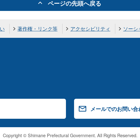
ページの先頭へ戻る
い
著作権・リンク等
アクセシビリティ
ソーシ
メールでのお問い合
Copyright © Shimane Prefectural Government. All Rights Reserved.