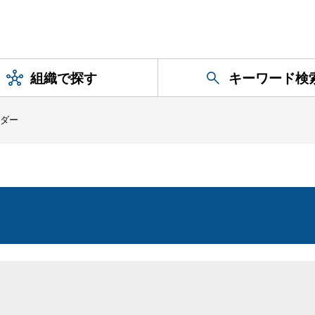
組織で探す
キーワード検
ダー