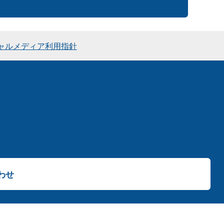
ャルメディア利用指針
わせ