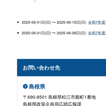
2025-06-01日(日) 〜 2025-06-15日(日)
令和7年
2025-06-01日(日) 〜 2025-06-08日(日)
令和7年
お問い合わせ先
島根県
〒690-8501 島根県松江市殿町1番地
島根県政策企画局広聴広報課