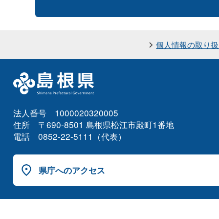
個人情報の取り扱
法人番号 1000020320005
住所 〒690-8501 島根県松江市殿町1番地
電話 0852-22-5111（代表）
県庁へのアクセス