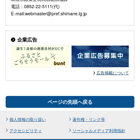
電話：0852-22-5111(代)
E-mail:webmaster@pref.shimane.lg.jp
企業広告
広告掲載について
ページの先頭へ戻る
個人情報の取り扱い
著作権・リンク等
アクセシビリティ
ソーシャルメディア利用指針