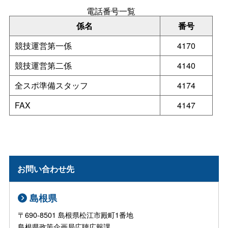
電話番号一覧
係名
番号
競技運営第一係
4170
競技運営第二係
4140
全スポ準備スタッフ
4174
FAX
4147
お問い合わせ先
島根県
〒690-8501 島根県松江市殿町1番地
島根県政策企画局広聴広報課