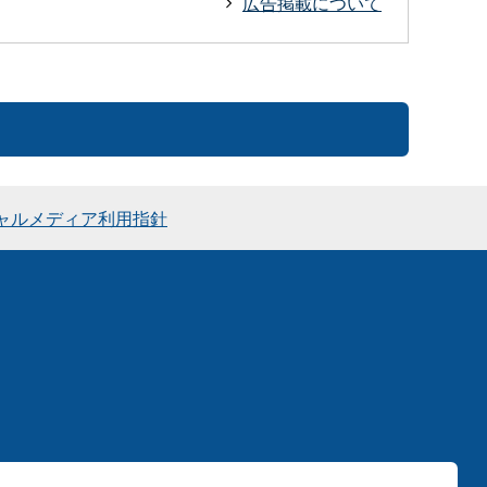
広告掲載について
ャルメディア利用指針