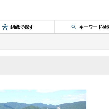
組織で探す
キーワード検