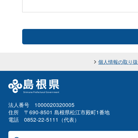
個人情報の取り扱
法人番号 1000020320005
住所 〒690-8501 島根県松江市殿町1番地
電話 0852-22-5111（代表）