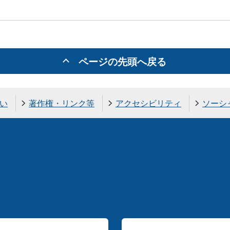
ページの先頭へ戻る
い
著作権・リンク等
アクセシビリティ
ソーシ