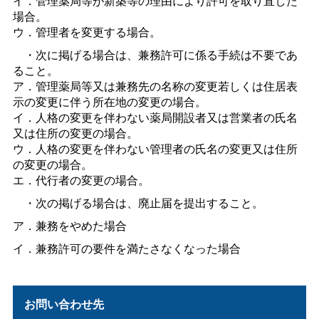
イ．管理薬局等が新築等の理由により許可を取り直した
場合。
ウ．管理者を変更する場合。
・次に掲げる場合は、兼務許可に係る手続は不要であ
ること。
ア．管理薬局等又は兼務先の名称の変更若しくは住居表
示の変更に伴う所在地の変更の場合。
イ．人格の変更を伴わない薬局開設者又は営業者の氏名
又は住所の変更の場合。
ウ．人格の変更を伴わない管理者の氏名の変更又は住所
の変更の場合。
エ．代行者の変更の場合。
・次の掲げる場合は、廃止届を提出すること。
ア．兼務をやめた場合
イ．兼務許可の要件を満たさなくなった場合
お問い合わせ先