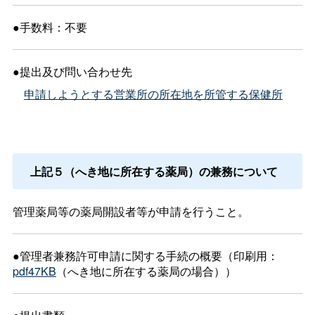
●手数料：不要
●提出及び問い合わせ先
申請しようとする営業所の所在地を所管する保健所
上記５（へき地に所在する薬局）の兼務について
管理薬局等の薬局開設者等が申請を行うこと。
●管理者兼務許可申請に関する手続の概要（印刷用：
pdf47KB
（へき地に所在する薬局の場合））