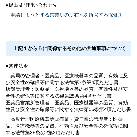
●提出及び問い合わせ先
申請しようとする営業所の所在地を所管する保健所
上記１から５に関係するその他の共通事項について
●関連法令
薬局の管理者：医薬品、医療機器等の品質、有効性及
び安全性の確保等に関する法律第7条第4項ただし書
店舗管理者：医薬品、医療機器等の品質、有効性及び安
全性の確保等に関する法律第28条第4項ただし書
医薬品営業所管理者：医薬品、医療機器等の品質、有効
性及び安全性の確保等に関する法律第35条第4項ただし書
高度管理医療機器等販売業・貸与業の管理者：医薬
品、医療機器等の品質、有効性及び安全性の確保等に関
する法律第39条の2第2項ただし書