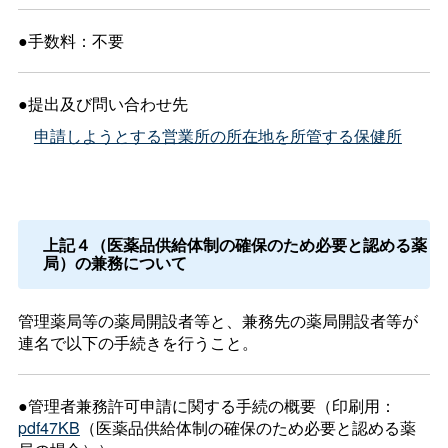
●手数料：不要
●提出及び問い合わせ先
申請しようとする営業所の所在地を所管する保健所
上記４（医薬品供給体制の確保のため必要と認める薬
局）の兼務について
管理薬局等の薬局開設者等と、兼務先の薬局開設者等が
連名で以下の手続きを行うこと。
●管理者兼務許可申請に関する手続の概要（印刷用：
pdf47KB
（医薬品供給体制の確保のため必要と認める薬