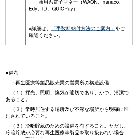
・商用系電子マネー（WAON、nanaco、
Edy、iD、QUICPay）
※詳細は、
「手数料納付方法のご案内」
をご
確認ください。
●備考
・再生医療等製品販売業の営業所の構造設備
（１）採光、照明、換気が適切であり、かつ、清潔で
あること。
（２）常時居住する場所及び不潔な場所から明確に区
別されていること。
（３）冷暗貯蔵のための設備を有すること。ただし、
冷暗貯蔵が必要な再生医療等製品を取り扱わない場合