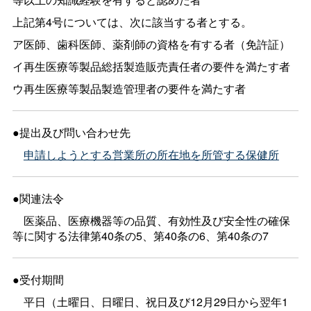
上記第4号については、次に該当する者とする。
ア医師、歯科医師、薬剤師の資格を有する者（免許証）
イ再生医療等製品総括製造販売責任者の要件を満たす者
ウ再生医療等製品製造管理者の要件を満たす者
●提出及び問い合わせ先
申請しようとする営業所の所在地を所管する保健所
●関連法令
医薬品、医療機器等の品質、有効性及び安全性の確保
等に関する法律第40条の5、第40条の6、第40条の7
●受付期間
平日（土曜日、日曜日、祝日及び12月29日から翌年1