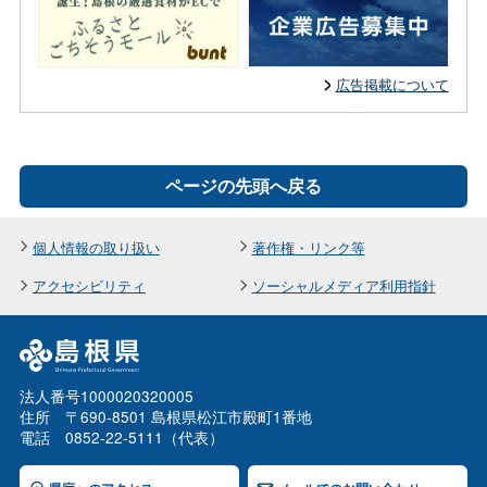
広告掲載について
ページの先頭へ戻る
個人情報の取り扱い
著作権・リンク等
アクセシビリティ
ソーシャルメディア利用指針
法人番号1000020320005
住所 〒690-8501 島根県松江市殿町1番地
電話 0852-22-5111（代表）