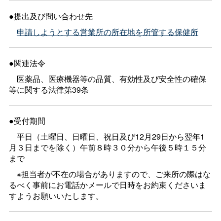
●提出及び問い合わせ先
申請しようとする営業所の所在地を所管する保健所
●関連法令
医薬品、医療機器等の品質、有効性及び安全性の確保
等に関する法律第39条
●受付期間
平日（土曜日、日曜日、祝日及び12月29日から翌年1
月３日までを除く）午前８時３０分から午後５時１５分
まで
※担当者が不在の場合がありますので、ご来所の際はな
るべく事前にお電話かメールで日時をお約束くださいま
すようお願いいたします。