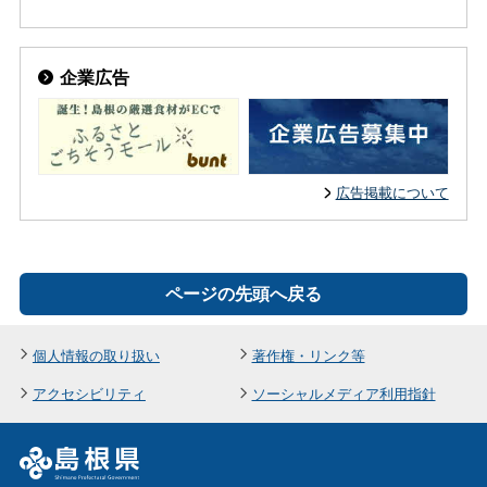
企業広告
広告掲載について
ページの先頭へ戻る
個人情報の取り扱い
著作権・リンク等
アクセシビリティ
ソーシャルメディア利用指針