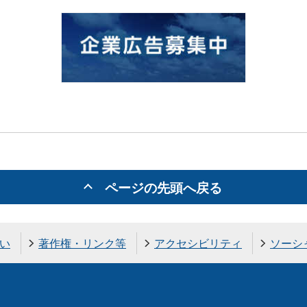
ページの先頭へ戻る
い
著作権・リンク等
アクセシビリティ
ソーシ