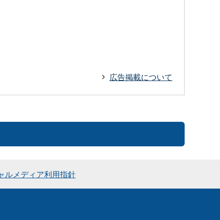
広告掲載について
ャルメディア利用指針