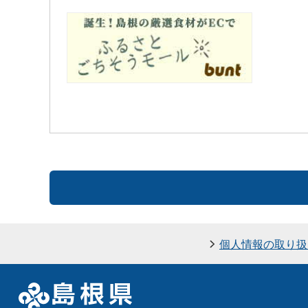
個人情報の取り扱