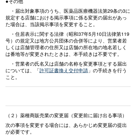
●その他
・届出対象事項のうち、医薬品医療機器法第29条の3に
規定する店舗における掲示事項に係る変更の届出があっ
た場合は、当該掲示事項を変更すること。
・住居表示に関する法律（昭和37年5月10日法律第119
号）の規定又は地方公共団体の合併等により、営業者若
しくは店舗管理者の住所又は店舗の所在地の地名若しく
は番地等が変更されたときは、本手続きは不要です。
・営業者の氏名又は店舗の名称を変更事項とする届出
については、「
許可証書換え交付申請
」の手続きを行う
こと。
（２）薬種商販売業の変更届（変更前に届け出る事項）
次の事項を変更する場合には、あらかじめ変更届の提出
が必要です。