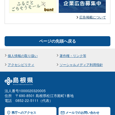
広告掲載について
ページの先頭へ戻る
個人情報の取り扱い
著作権・リンク等
アクセシビリティ
ソーシャルメディア利用指針
法人番号1000020320005
住所 〒690-8501 島根県松江市殿町1番地
電話 0852-22-5111（代表）
県庁へのアクセス
メールでのお問い合わせ