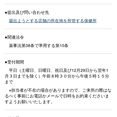
●提出及び問い合わせ先
届出ようとする店舗の所在地を所管する保健所
●関連法令
薬事法第38条で準用する第10条
●受付期間
平日（土曜日、日曜日、祝日及び12月29日から翌年1
月３日までを除く）午前８時３０分から午後５時１５分
まで
※担当者が不在の場合がありますので、ご来所の際はな
るべく事前にお電話かメールで日時をお約束くださいま
すようお願いいたします。